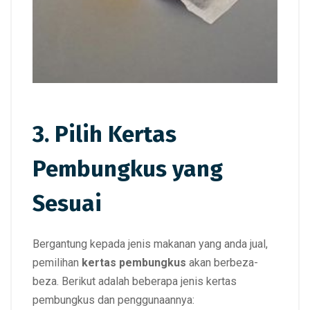
3. Pilih Kertas
Pembungkus yang
Sesuai
Bergantung kepada jenis makanan yang anda jual,
pemilihan
kertas pembungkus
akan berbeza-
beza. Berikut adalah beberapa jenis kertas
pembungkus dan penggunaannya: