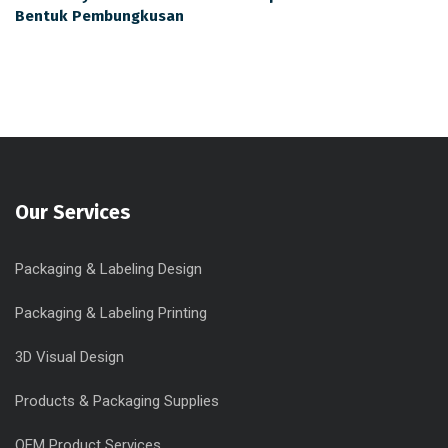
Bentuk Pembungkusan
Our Services
Packaging & Labeling Design
Packaging & Labeling Printing
3D Visual Design
Products & Packaging Supplies
OEM Product Services