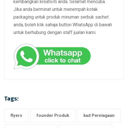
kembangkan kreativiti anda. Selamat mencuba.
Jika anda berminat untuk menempah kotak
packaging untuk produk minuman serbuk sachet
anda, boleh klik sahaja button WhatsApp di bawah
untuk berhubung dengan staff jualan kami.
Tags:
flyers
founder Produk
kad Perniagaan