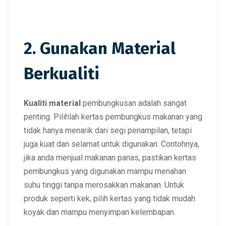
2. Gunakan Material
Berkualiti
Kualiti material
pembungkusan adalah sangat
penting. Pilihlah kertas pembungkus makanan yang
tidak hanya menarik dari segi penampilan, tetapi
juga kuat dan selamat untuk digunakan. Contohnya,
jika anda menjual makanan panas, pastikan kertas
pembungkus yang digunakan mampu menahan
suhu tinggi tanpa merosakkan makanan. Untuk
produk seperti kek, pilih kertas yang tidak mudah
koyak dan mampu menyimpan kelembapan.