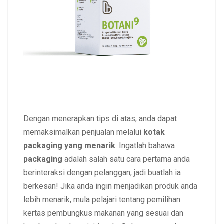
Dengan menerapkan tips di atas, anda dapat
memaksimalkan penjualan melalui
kotak
packaging yang menarik
. Ingatlah bahawa
packaging
adalah salah satu cara pertama anda
berinteraksi dengan pelanggan, jadi buatlah ia
berkesan! Jika anda ingin menjadikan produk anda
lebih menarik, mula pelajari tentang pemilihan
kertas pembungkus makanan yang sesuai dan