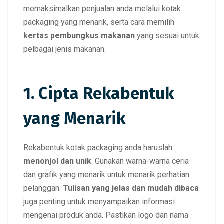
memaksimalkan penjualan anda melalui kotak
packaging yang menarik, serta cara memilih
kertas pembungkus makanan
yang sesuai untuk
pelbagai jenis makanan.
1. Cipta Rekabentuk
yang Menarik
Rekabentuk kotak packaging anda haruslah
menonjol dan unik
. Gunakan warna-warna ceria
dan grafik yang menarik untuk menarik perhatian
pelanggan.
Tulisan yang jelas dan mudah dibaca
juga penting untuk menyampaikan informasi
mengenai produk anda. Pastikan logo dan nama