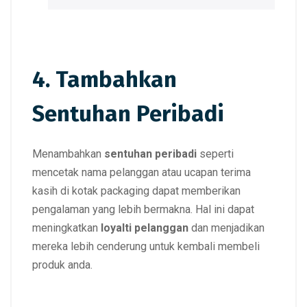
4. Tambahkan
Sentuhan Peribadi
Menambahkan
sentuhan peribadi
seperti
mencetak nama pelanggan atau ucapan terima
kasih di kotak packaging dapat memberikan
pengalaman yang lebih bermakna. Hal ini dapat
meningkatkan
loyalti pelanggan
dan menjadikan
mereka lebih cenderung untuk kembali membeli
produk anda.