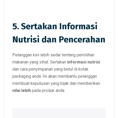
5. Sertakan Informasi
Nutrisi dan Pencerahan
Pelanggan kini lebih sedar tentang pemilihan
makanan yang sihat. Sertakan
informasi nutrisi
dan cara penyimpanan yang betul di kotak
packaging anda. Ini akan membantu pelanggan
membuat keputusan yang bijak dan memberikan
nilai lebih
pada produk anda.