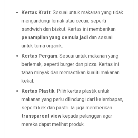
Kertas Kraft
: Sesuai untuk makanan yang tidak
mengandungi lemak atau cecair, seperti
sandwich dan biskut. Kertas ini memberikan
penampilan yang semula jadi
dan sesuai
untuk tema organik.
Kertas Pergam
: Sesuai untuk makanan yang
berlemak, seperti burger dan pizza. Kertas ini
tahan minyak dan memastikan kualiti makanan
kekal.
Kertas Plastik
: Pilih kertas plastik untuk
makanan yang perlu dilindungi dari kelembapan,
seperti kek dan pastri. Ia juga memberikan
transparent view
kepada pelanggan agar
mereka dapat melihat produk.