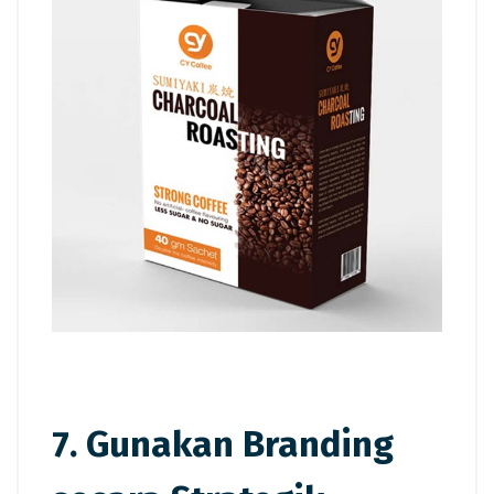
7. Gunakan Branding