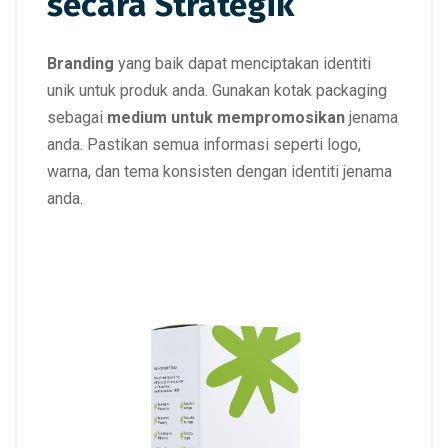
secara Strategik
Branding
yang baik dapat menciptakan identiti
unik untuk produk anda. Gunakan kotak packaging
sebagai
medium untuk mempromosikan
jenama
anda. Pastikan semua informasi seperti logo,
warna, dan tema konsisten dengan identiti jenama
anda.