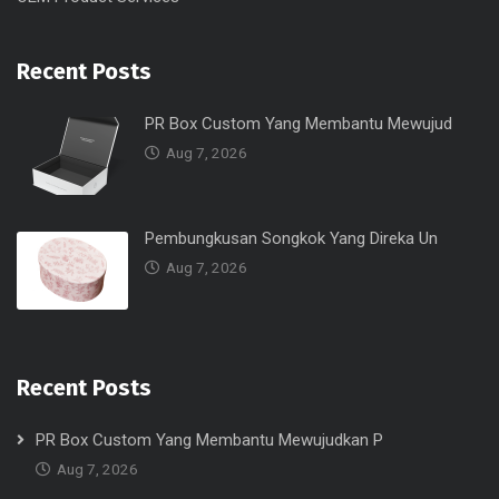
Recent Posts
PR Box Custom Yang Membantu Mewujud
Aug 7, 2026
Pembungkusan Songkok Yang Direka Un
Aug 7, 2026
Recent Posts
PR Box Custom Yang Membantu Mewujudkan P
Aug 7, 2026