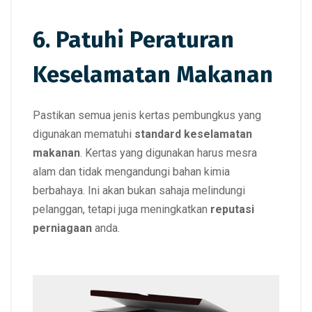
6. Patuhi Peraturan
Keselamatan Makanan
Pastikan semua jenis kertas pembungkus yang
digunakan mematuhi
standard keselamatan
makanan
. Kertas yang digunakan harus mesra
alam dan tidak mengandungi bahan kimia
berbahaya. Ini akan bukan sahaja melindungi
pelanggan, tetapi juga meningkatkan
reputasi
perniagaan
anda.