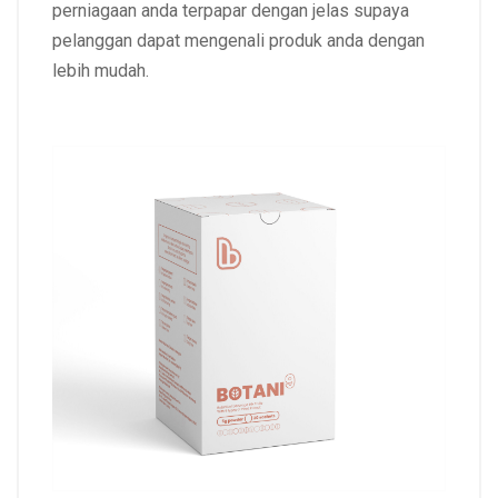
perniagaan anda terpapar dengan jelas supaya
pelanggan dapat mengenali produk anda dengan
lebih mudah.