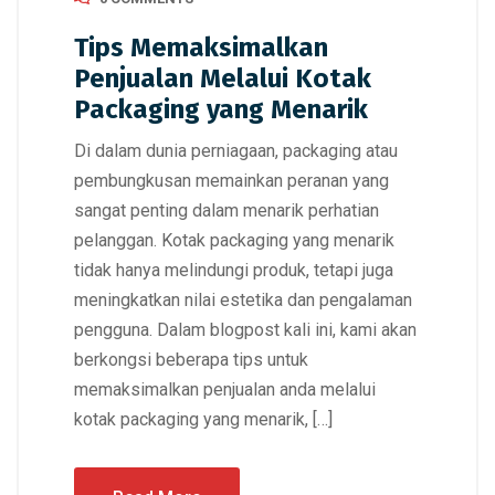
Tips Memaksimalkan
Penjualan Melalui Kotak
Packaging yang Menarik
Di dalam dunia perniagaan, packaging atau
pembungkusan memainkan peranan yang
sangat penting dalam menarik perhatian
pelanggan. Kotak packaging yang menarik
tidak hanya melindungi produk, tetapi juga
meningkatkan nilai estetika dan pengalaman
pengguna. Dalam blogpost kali ini, kami akan
berkongsi beberapa tips untuk
memaksimalkan penjualan anda melalui
kotak packaging yang menarik, […]