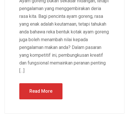
Ayam goreng bukan sekadar hidangan, tetapi
pengalaman yang menggembirakan deria
rasa kita. Bagi pencinta ayam goreng, rasa
yang enak adalah keutamaan, tetapi tahukah
anda bahawa reka bentuk kotak ayam goreng
juga boleh menambah nilai kepada
pengalaman makan anda? Dalam pasaran
yang kompetitif ini, pembungkusan kreatif
dan fungsional memainkan peranan penting
[…]
Read More