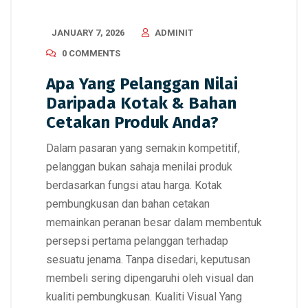
JANUARY 7, 2026
ADMINIT
0 COMMENTS
Apa Yang Pelanggan Nilai
Daripada Kotak & Bahan
Cetakan Produk Anda?
Dalam pasaran yang semakin kompetitif,
pelanggan bukan sahaja menilai produk
berdasarkan fungsi atau harga. Kotak
pembungkusan dan bahan cetakan
memainkan peranan besar dalam membentuk
persepsi pertama pelanggan terhadap
sesuatu jenama. Tanpa disedari, keputusan
membeli sering dipengaruhi oleh visual dan
kualiti pembungkusan. Kualiti Visual Yang