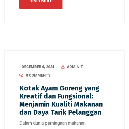
Read More
DECEMBER 6, 2024
ADMINIT
0 COMMENTS
Kotak Ayam Goreng yang
Kreatif dan Fungsional:
Menjamin Kualiti Makanan
dan Daya Tarik Pelanggan
Dalam dunia perniagaan makanan,