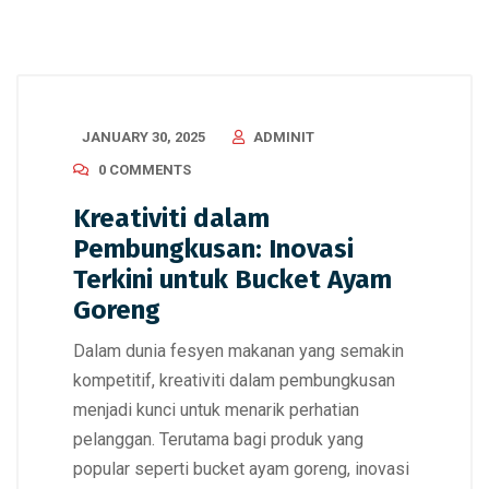
JANUARY 30, 2025
ADMINIT
0 COMMENTS
Kreativiti dalam
Pembungkusan: Inovasi
Terkini untuk Bucket Ayam
Goreng
Dalam dunia fesyen makanan yang semakin
kompetitif, kreativiti dalam pembungkusan
menjadi kunci untuk menarik perhatian
pelanggan. Terutama bagi produk yang
popular seperti bucket ayam goreng, inovasi