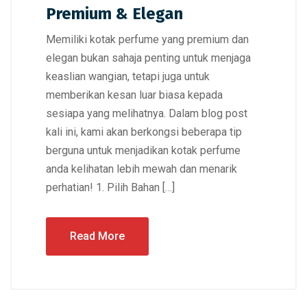
Premium & Elegan
Memiliki kotak perfume yang premium dan
elegan bukan sahaja penting untuk menjaga
keaslian wangian, tetapi juga untuk
memberikan kesan luar biasa kepada
sesiapa yang melihatnya. Dalam blog post
kali ini, kami akan berkongsi beberapa tip
berguna untuk menjadikan kotak perfume
anda kelihatan lebih mewah dan menarik
perhatian! 1. Pilih Bahan […]
Read More