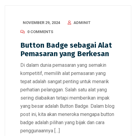
NOVEMBER 29, 2024
ADMINIT
0 COMMENTS
Button Badge sebagai Alat
Pemasaran yang Berkesan
Di dalam dunia pemasaran yang semakin
kompetitif, memilih alat pemasaran yang
tepat adalah sangat penting untuk menarik
perhatian pelanggan. Salah satu alat yang
sering diabaikan tetapi memberikan impak
yang besar adalah Button Badge. Dalam blog
post ini, kita akan meneroka mengapa button
badge adalah pilihan yang bijak dan cara
penggunaannya […]