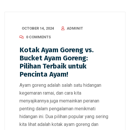
OCTOBER 14, 2024
ADMINIT
0 COMMENTS
Kotak Ayam Goreng vs.
Bucket Ayam Goreng:
Pilihan Terbaik untuk
Pencinta Ayam!
Ayam goreng adalah salah satu hidangan
kegemaran ramai, dan cara kita
menyajikannya juga memainkan peranan
penting dalam pengalaman menikmati
hidangan ini. Dua pilihan popular yang sering
kita lihat adalah kotak ayam goreng dan