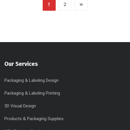
1
2
Our Services
Packaging & Labeling Design
Packaging & Labeling Printing
3D Visual Design
Products & Packaging Supplies