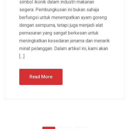
simbol ikonik dalam industri makanan
segera. Pembungkusan ini bukan sahaja
berfungsi untuk menempatkan ayam goreng
dengan sempurna, tetapi juga menjadi alat
pemasaran yang sangat berkesan untuk
meningkatkan kesedaran jenama dan menarik
minat pelanggan. Dalam artikel ini, kami akan
[…]
Read More