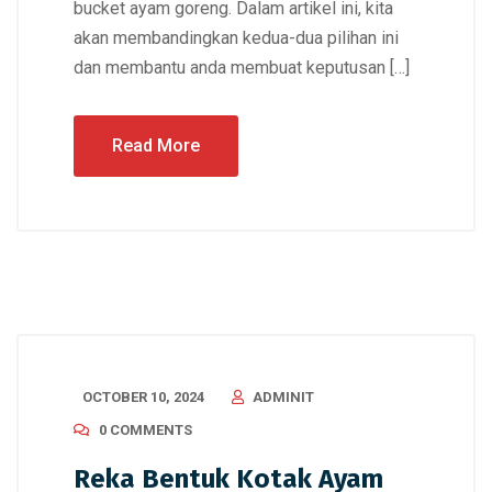
bucket ayam goreng. Dalam artikel ini, kita
akan membandingkan kedua-dua pilihan ini
dan membantu anda membuat keputusan […]
Read More
OCTOBER 10, 2024
ADMINIT
0 COMMENTS
Reka Bentuk Kotak Ayam