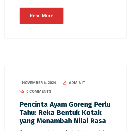
Read More
NOVEMBER 6, 2024
ADMINIT
0 COMMENTS
Pencinta Ayam Goreng Perlu
Tahu: Reka Bentuk Kotak
yang Menambah Nilai Rasa