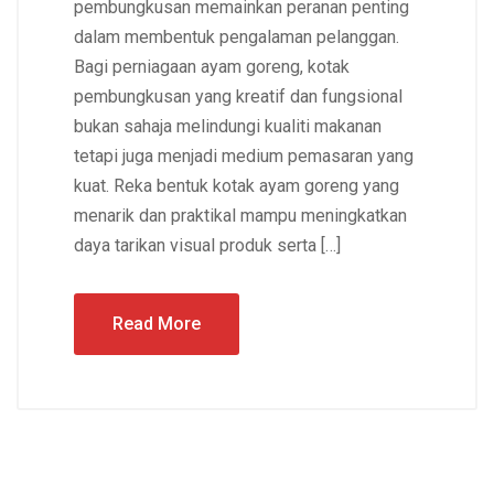
pembungkusan memainkan peranan penting
dalam membentuk pengalaman pelanggan.
Bagi perniagaan ayam goreng, kotak
pembungkusan yang kreatif dan fungsional
bukan sahaja melindungi kualiti makanan
tetapi juga menjadi medium pemasaran yang
kuat. Reka bentuk kotak ayam goreng yang
menarik dan praktikal mampu meningkatkan
daya tarikan visual produk serta […]
Read More