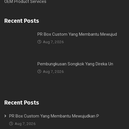
OEM Product Services
Recent Posts
PR Box Custom Yang Membantu Mewujud
Aug 7, 2026
Pembungkusan Songkok Yang Direka Un
Aug 7, 2026
Recent Posts
PR Box Custom Yang Membantu Mewujudkan P
Aug 7, 2026