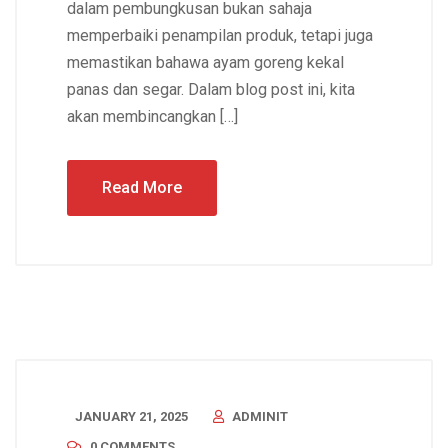
dalam pembungkusan bukan sahaja
memperbaiki penampilan produk, tetapi juga
memastikan bahawa ayam goreng kekal
panas dan segar. Dalam blog post ini, kita
akan membincangkan […]
Read More
JANUARY 21, 2025
ADMINIT
0 COMMENTS