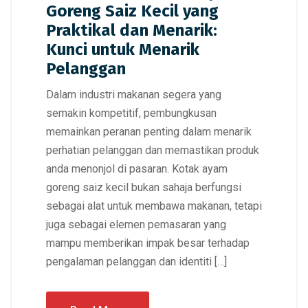
Goreng Saiz Kecil yang
Praktikal dan Menarik:
Kunci untuk Menarik
Pelanggan
Dalam industri makanan segera yang
semakin kompetitif, pembungkusan
memainkan peranan penting dalam menarik
perhatian pelanggan dan memastikan produk
anda menonjol di pasaran. Kotak ayam
goreng saiz kecil bukan sahaja berfungsi
sebagai alat untuk membawa makanan, tetapi
juga sebagai elemen pemasaran yang
mampu memberikan impak besar terhadap
pengalaman pelanggan dan identiti […]