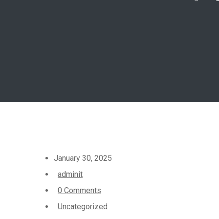
January 30, 2025
adminit
0 Comments
Uncategorized