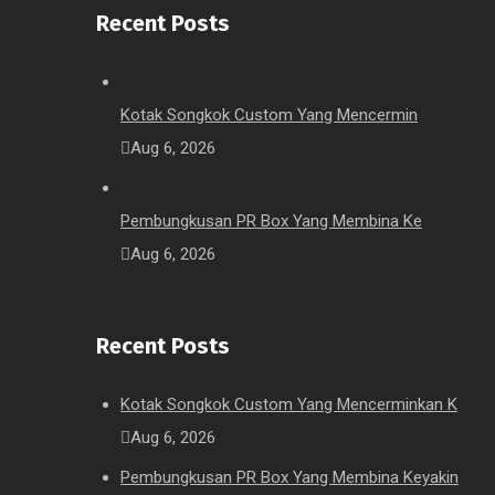
Recent Posts
Kotak Songkok Custom Yang Mencermin
Aug 6, 2026
Pembungkusan PR Box Yang Membina Ke
Aug 6, 2026
Recent Posts
Kotak Songkok Custom Yang Mencerminkan K
Aug 6, 2026
Pembungkusan PR Box Yang Membina Keyakin