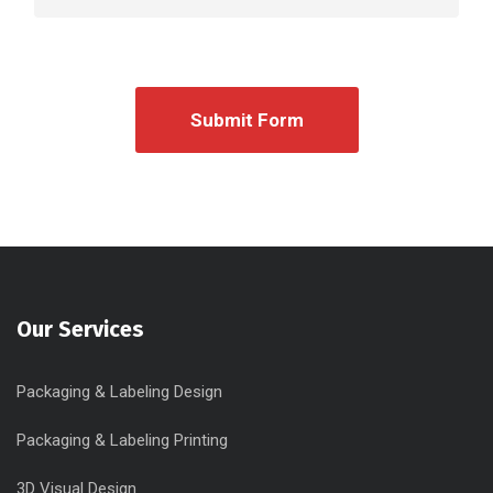
Our Services
Packaging & Labeling Design
Packaging & Labeling Printing
3D Visual Design