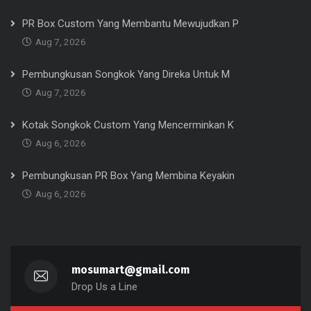
PR Box Custom Yang Membantu Mewujudkan P
Aug 7, 2026
Pembungkusan Songkok Yang Direka Untuk M
Aug 7, 2026
Kotak Songkok Custom Yang Mencerminkan K
Aug 6, 2026
Pembungkusan PR Box Yang Membina Keyakin
Aug 6, 2026
mosumart@gmail.com
Drop Us a Line