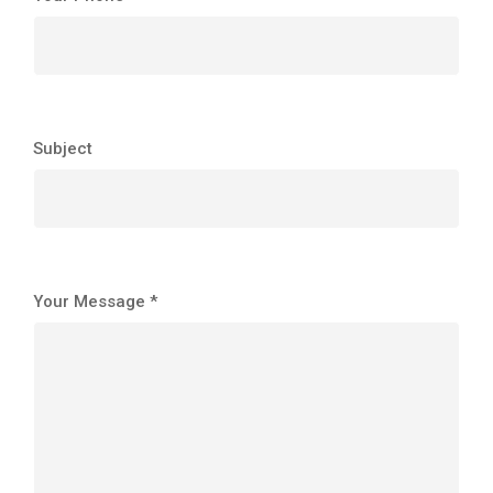
Subject
Your Message *