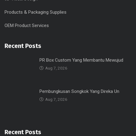
Products & Packaging Supplies
OEM Product Services
Recent Posts
PR Box Custom Yang Membantu Mewujud
Aug 7, 2026
Pembungkusan Songkok Yang Direka Un
Aug 7, 2026
Recent Posts