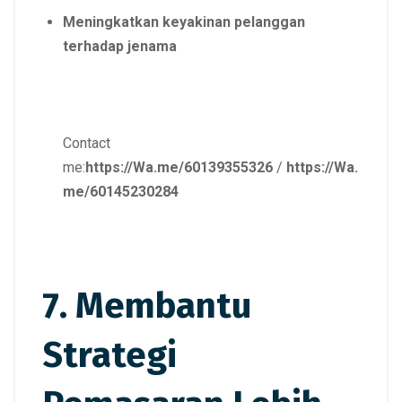
Meningkatkan keyakinan pelanggan
terhadap jenama
Contact
me:
https://Wa.me/60139355326
/
https://Wa.
me/60145230284
7. Membantu
Strategi