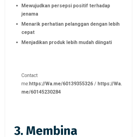
Mewujudkan persepsi positif terhadap
jenama
Menarik perhatian pelanggan dengan lebih
cepat
Menjadikan produk lebih mudah diingati
Contact
me:
https://Wa.me/60139355326
/
https://Wa.
me/60145230284
3. Membina