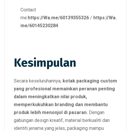
Contact
me:
https://Wa.me/60139355326
/
https://Wa.
me/60145230284
Kesimpulan
Secara keseluruhannya,
kotak packaging custom
yang profesional memainkan peranan penting
dalam meningkatkan nilai produk,
memperkukuhkan branding dan membantu
produk lebih menonjol di pasaran.
Dengan
gabungan design kreatif, material berkualiti dan
identiti jenama yang jelas, packaging mampu