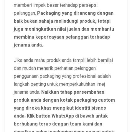
memberi impak besar terhadap persepsi
pelanggan.
Packaging yang dirancang dengan
baik bukan sahaja melindungi produk, tetapi
juga meningkatkan nilai jualan dan membantu
membina kepercayaan pelanggan terhadap
jenama anda.
Jika anda mahu produk anda tampil lebih bernilai
dan mudah menarik perhatian pelanggan,
penggunaan packaging yang profesional adalah
langkah penting untuk memperkukuhkan imej
jenama anda.
Naikkan tahap persembahan
produk anda dengan kotak packaging custom
yang direka khas mengikut identiti bisnes
anda. Klik button WhatsApp di bawah untuk
berhubung terus dengan team kami dan
dapatkan solusi packaging yang sesuai untuk