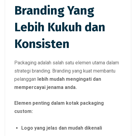
Branding Yang
Lebih Kukuh dan
Konsisten
Packaging adalah salah satu elemen utama dalam
strategi branding. Branding yang kuat membantu
pelanggan
lebih mudah mengingati dan
mempercayai jenama anda.
Elemen penting dalam kotak packaging
custom:
Logo yang jelas dan mudah dikenali