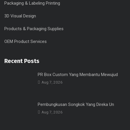
Packaging & Labeling Printing
3D Visual Design
Products & Packaging Supplies
OEM Product Services
Recent Posts
PR Box Custom Yang Membantu Mewujud
Aug 7, 2026
Pembungkusan Songkok Yang Direka Un
Aug 7, 2026