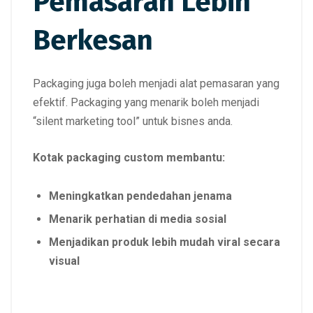
Pemasaran Lebih
Berkesan
Packaging juga boleh menjadi alat pemasaran yang
efektif. Packaging yang menarik boleh menjadi
“silent marketing tool” untuk bisnes anda.
Kotak packaging custom membantu:
Meningkatkan pendedahan jenama
Menarik perhatian di media sosial
Menjadikan produk lebih mudah viral secara
visual