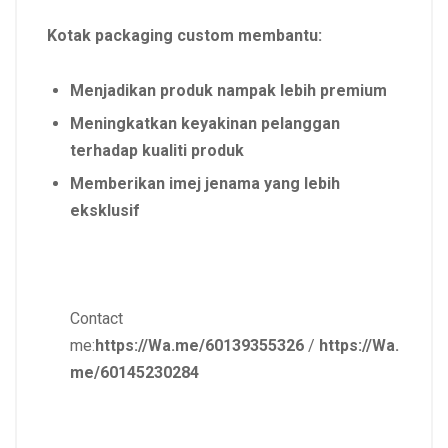
Kotak packaging custom membantu:
Menjadikan produk nampak lebih premium
Meningkatkan keyakinan pelanggan
terhadap kualiti produk
Memberikan imej jenama yang lebih
eksklusif
Contact
me:
https://Wa.me/60139355326
/
https://Wa.
me/60145230284