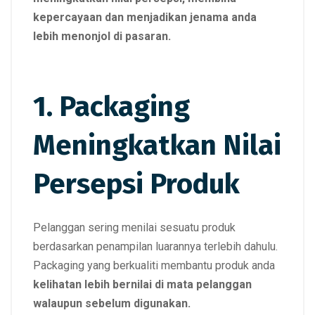
kepercayaan dan menjadikan jenama anda
lebih menonjol di pasaran.
1. Packaging
Meningkatkan Nilai
Persepsi Produk
Pelanggan sering menilai sesuatu produk
berdasarkan penampilan luarannya terlebih dahulu.
Packaging yang berkualiti membantu produk anda
kelihatan lebih bernilai di mata pelanggan
walaupun sebelum digunakan.