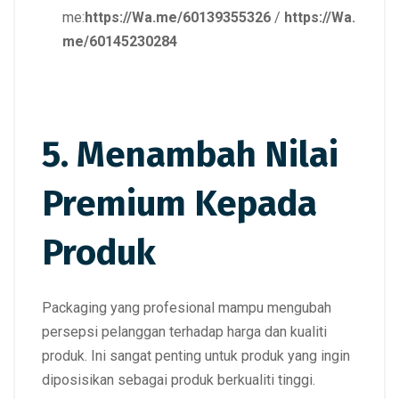
me:
https://Wa.me/60139355326
/
https://Wa.
me/60145230284
5. Menambah Nilai
Premium Kepada
Produk
Packaging yang profesional mampu mengubah
persepsi pelanggan terhadap harga dan kualiti
produk. Ini sangat penting untuk produk yang ingin
diposisikan sebagai produk berkualiti tinggi.