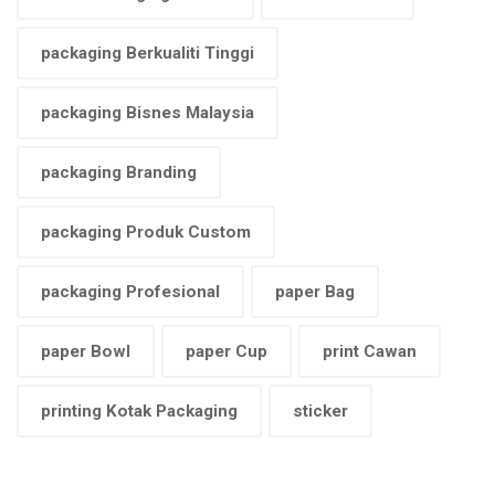
packaging Berkualiti Tinggi
packaging Bisnes Malaysia
packaging Branding
packaging Produk Custom
packaging Profesional
paper Bag
paper Bowl
paper Cup
print Cawan
printing Kotak Packaging
sticker