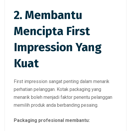
2. Membantu
Mencipta First
Impression Yang
Kuat
First impression sangat penting dalam menarik
perhatian pelanggan. Kotak packaging yang
menarik boleh menjadi faktor penentu pelanggan
memilih produk anda berbanding pesaing.
Packaging profesional membantu: