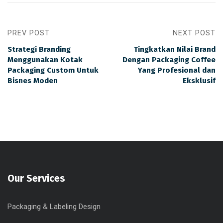
PREV POST
NEXT POST
Strategi Branding
Tingkatkan Nilai Brand
Menggunakan Kotak
Dengan Packaging Coffee
Packaging Custom Untuk
Yang Profesional dan
Bisnes Moden
Eksklusif
Our Services
Packaging & Labeling Design