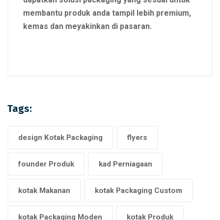
membantu produk anda tampil lebih premium,
kemas dan meyakinkan di pasaran.
Tags:
design Kotak Packaging
flyers
founder Produk
kad Perniagaan
kotak Makanan
kotak Packaging Custom
kotak Packaging Moden
kotak Produk