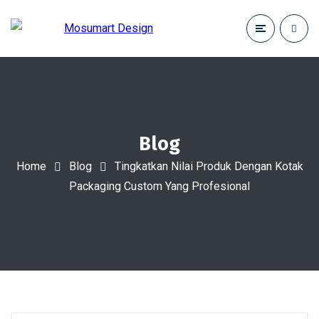
Blog
Home
Blog
Tingkatkan Nilai Produk Dengan Kotak
Packaging Custom Yang Profesional