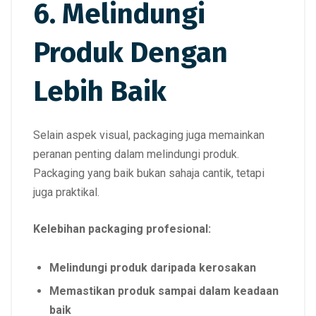
6. Melindungi
Produk Dengan
Lebih Baik
Selain aspek visual, packaging juga memainkan
peranan penting dalam melindungi produk.
Packaging yang baik bukan sahaja cantik, tetapi
juga praktikal.
Kelebihan packaging profesional:
Melindungi produk daripada kerosakan
Memastikan produk sampai dalam keadaan
baik