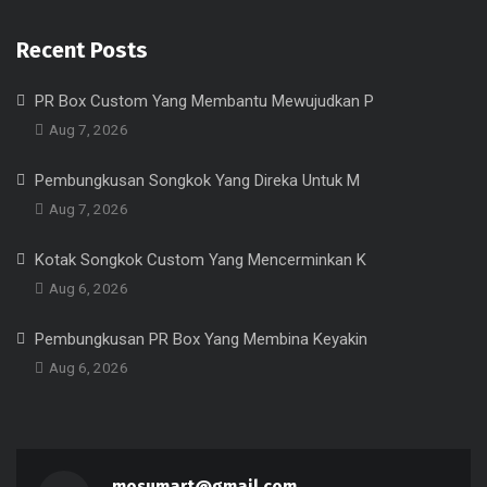
Recent Posts
PR Box Custom Yang Membantu Mewujudkan P
Aug 7, 2026
Pembungkusan Songkok Yang Direka Untuk M
Aug 7, 2026
Kotak Songkok Custom Yang Mencerminkan K
Aug 6, 2026
Pembungkusan PR Box Yang Membina Keyakin
Aug 6, 2026
mosumart@gmail.com