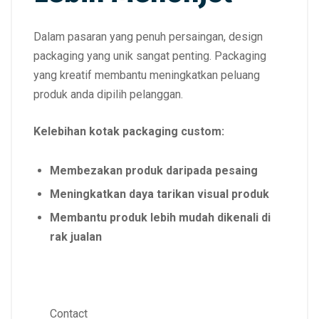
Dalam pasaran yang penuh persaingan, design
packaging yang unik sangat penting. Packaging
yang kreatif membantu meningkatkan peluang
produk anda dipilih pelanggan.
Kelebihan kotak packaging custom:
Membezakan produk daripada pesaing
Meningkatkan daya tarikan visual produk
Membantu produk lebih mudah dikenali di
rak jualan
Contact