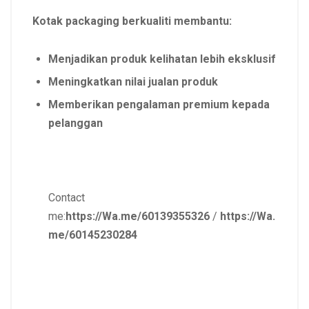
Kotak packaging berkualiti membantu:
Menjadikan produk kelihatan lebih eksklusif
Meningkatkan nilai jualan produk
Memberikan pengalaman premium kepada
pelanggan
Contact
me:
https://Wa.me/60139355326
/
https://Wa.
me/60145230284