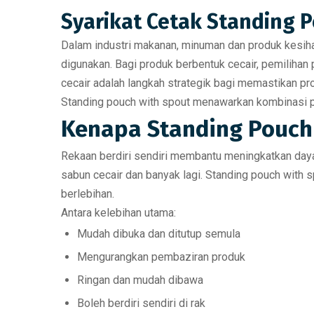
Syarikat Cetak Standing 
Dalam industri makanan, minuman dan produk kesi
digunakan. Bagi produk berbentuk cecair, pemilihan 
cecair
adalah langkah strategik bagi memastikan pro
Standing pouch with spout menawarkan kombinasi pr
Kenapa Standing Pouch 
Rekaan berdiri sendiri membantu meningkatkan daya 
sabun cecair dan banyak lagi. Standing pouch with
berlebihan.
Antara kelebihan utama:
Mudah dibuka dan ditutup semula
Mengurangkan pembaziran produk
Ringan dan mudah dibawa
Boleh berdiri sendiri di rak