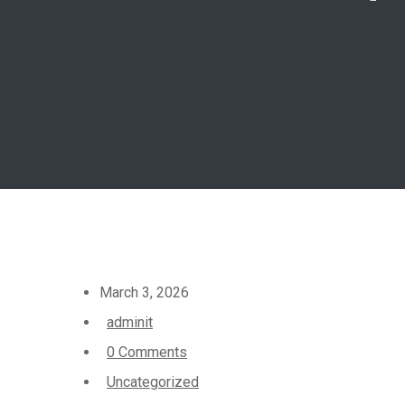
March 3, 2026
adminit
0 Comments
Uncategorized