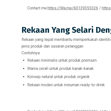
Contact me:
https://Wa.me/60139355326
/
http
Rekaan Yang Selari De
Rekaan yang tepat membantu memperkukuh identiti 
jenis produk dan sasaran pelanggan.
Contohnya:
Rekaan minimalis untuk produk premium
Warna cerah untuk produk kanak-kanak
Konsep natural untuk produk organik
Rekaan moden untuk minuman ready-to-drink