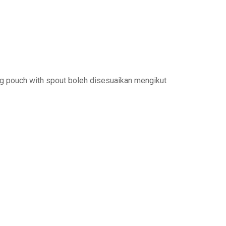
g pouch with spout boleh disesuaikan mengikut