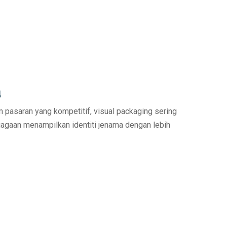
a
 pasaran yang kompetitif, visual packaging sering
agaan menampilkan identiti jenama dengan lebih