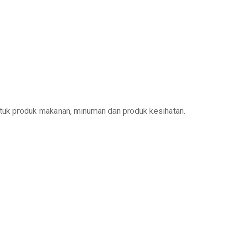
ntuk produk makanan, minuman dan produk kesihatan.