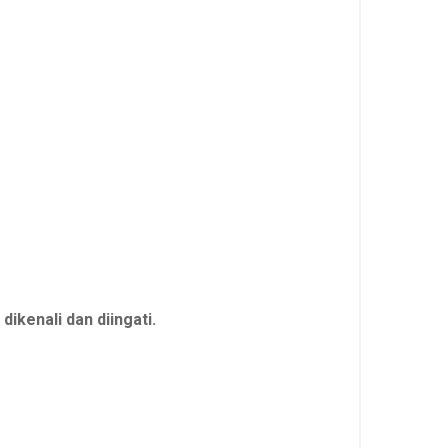
dikenali dan diingati.