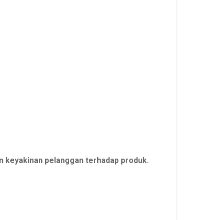
 keyakinan pelanggan terhadap produk.