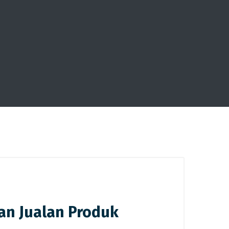
kan Jualan Produk