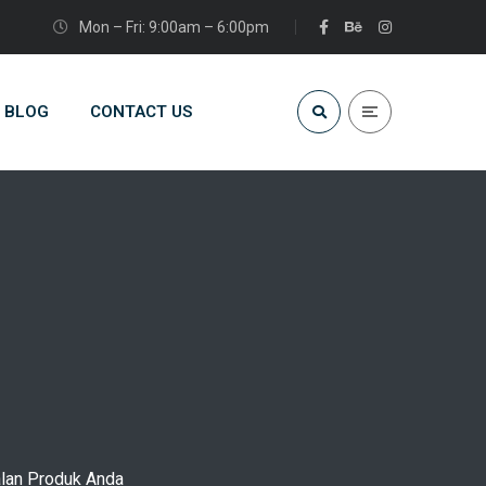
Mon – Fri: 9:00am – 6:00pm
BLOG
CONTACT US
alan Produk Anda