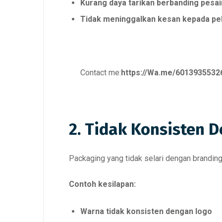
Kurang daya tarikan berbanding pesa
Tidak meninggalkan kesan kepada pe
Contact me:
https://Wa.me/6013935532
2. Tidak Konsisten 
Packaging yang tidak selari dengan brandi
Contoh kesilapan:
Warna tidak konsisten dengan logo