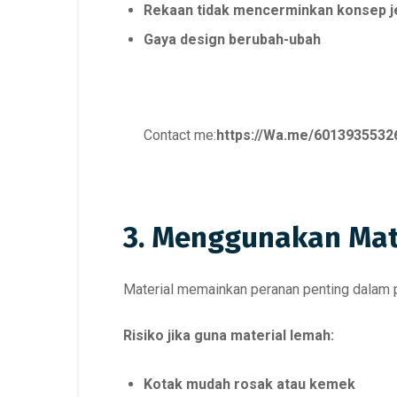
Rekaan tidak mencerminkan konsep 
Gaya design berubah-ubah
Contact me:
https://Wa.me/6013935532
3. Menggunakan Mate
Material memainkan peranan penting dalam 
Risiko jika guna material lemah:
Kotak mudah rosak atau kemek