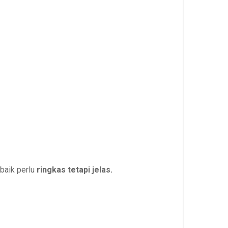
baik perlu
ringkas tetapi jelas.