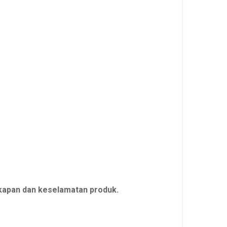
apan dan keselamatan produk.