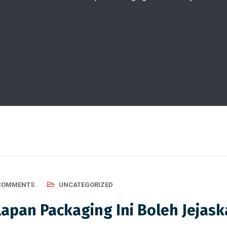
COMMENTS
UNCATEGORIZED
lapan Packaging Ini Boleh Jejas