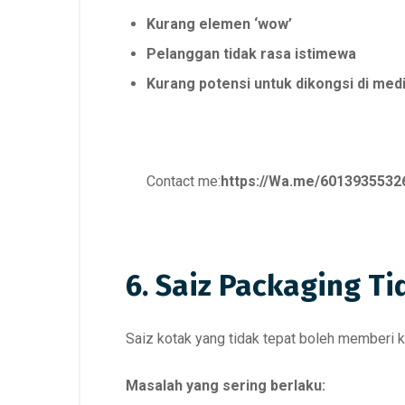
Kurang elemen ‘wow’
Pelanggan tidak rasa istimewa
Kurang potensi untuk dikongsi di medi
Contact me:
https://Wa.me/6013935532
6. Saiz Packaging Ti
Saiz kotak yang tidak tepat boleh memberi 
Masalah yang sering berlaku: