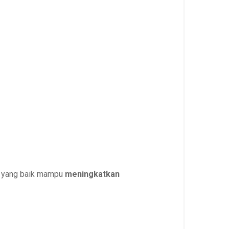
g yang baik mampu
meningkatkan