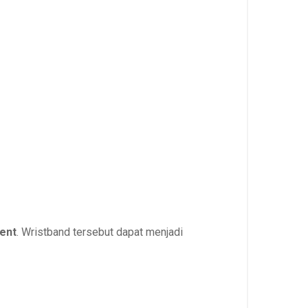
ent
. Wristband tersebut dapat menjadi