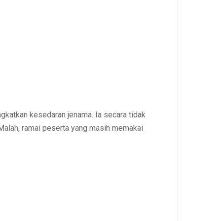
gkatkan kesedaran jenama. Ia secara tidak
alah, ramai peserta yang masih memakai