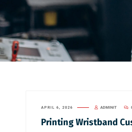
APRIL 6, 2026
ADMINIT
Printing Wristband Cu