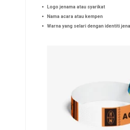
Logo jenama atau syarikat
Nama acara atau kempen
Warna yang selari dengan identiti je