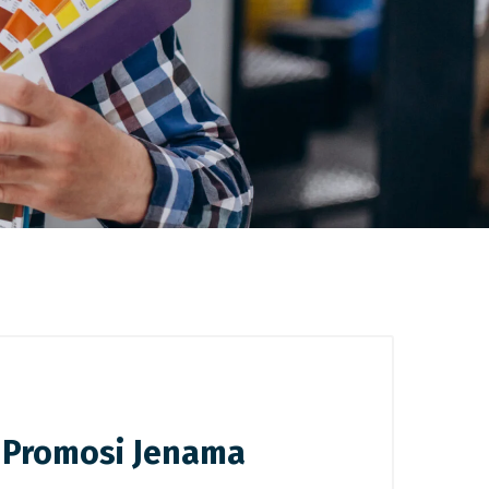
n Promosi Jenama