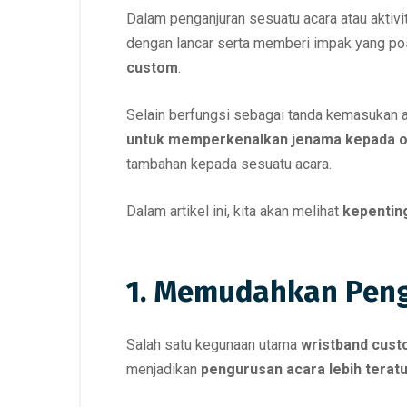
Dalam penganjuran sesuatu acara atau aktiv
dengan lancar serta memberi impak yang posi
custom
.
Selain berfungsi sebagai tanda kemasukan 
untuk memperkenalkan jenama kepada o
tambahan kepada sesuatu acara.
Dalam artikel ini, kita akan melihat
kepenting
1. Memudahkan Peng
Salah satu kegunaan utama
wristband cus
menjadikan
pengurusan acara lebih teratu