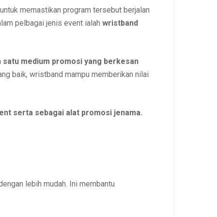
 untuk memastikan program tersebut berjalan
lam pelbagai jenis event ialah
wristband
ah satu medium promosi yang berkesan
 yang baik, wristband mampu memberikan nilai
ent serta sebagai alat promosi jenama.
dengan lebih mudah. Ini membantu