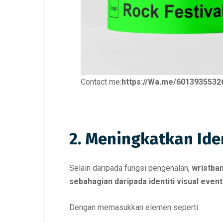
Contact me:
https://Wa.me/6013935532
2. Meningkatkan Ide
Selain daripada fungsi pengenalan,
wristba
sebahagian daripada identiti visual event
Dengan memasukkan elemen seperti: