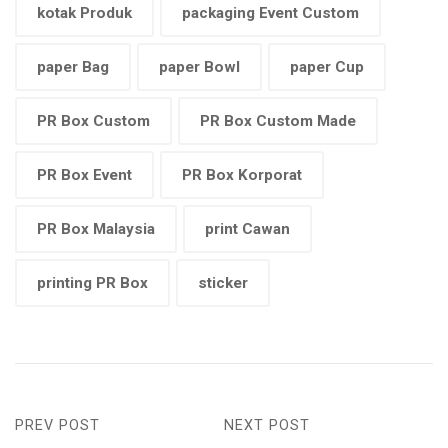
kotak Produk
packaging Event Custom
paper Bag
paper Bowl
paper Cup
PR Box Custom
PR Box Custom Made
PR Box Event
PR Box Korporat
PR Box Malaysia
print Cawan
printing PR Box
sticker
PREV POST
NEXT POST