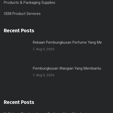
Products & Packaging Supplies
OEM Product Services
Recent Posts
Rekaan Pembungkusan Perfume Yang Me
Aug 5, 2026
Pembungkusan Wangian Yang Membantu
Aug 5, 2026
Recent Posts