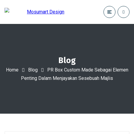
Blog
Home
Blog
PR Box Custom Made Sebagai Elemen
Penting Dalam Menjayakan Sesebuah Majlis