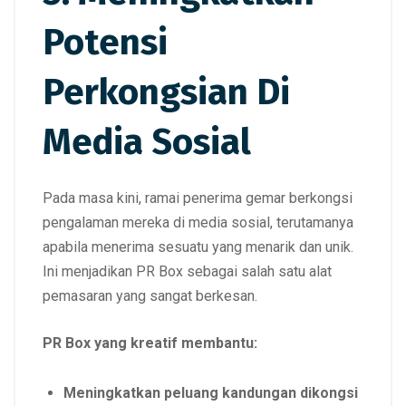
Potensi
Perkongsian Di
Media Sosial
Pada masa kini, ramai penerima gemar berkongsi
pengalaman mereka di media sosial, terutamanya
apabila menerima sesuatu yang menarik dan unik.
Ini menjadikan PR Box sebagai salah satu alat
pemasaran yang sangat berkesan.
PR Box yang kreatif membantu:
Meningkatkan peluang kandungan dikongsi