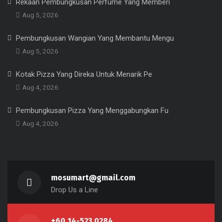
Rekaan Pembungkusan Perfume Yang Memberi
Aug 5, 2026
Pembungkusan Wangian Yang Membantu Mengu
Aug 5, 2026
Kotak Pizza Yang Direka Untuk Menarik Pe
Aug 4, 2026
Pembungkusan Pizza Yang Menggabungkan Fu
Aug 4, 2026
mosumart@gmail.com
Drop Us a Line
+60 14-523 0284