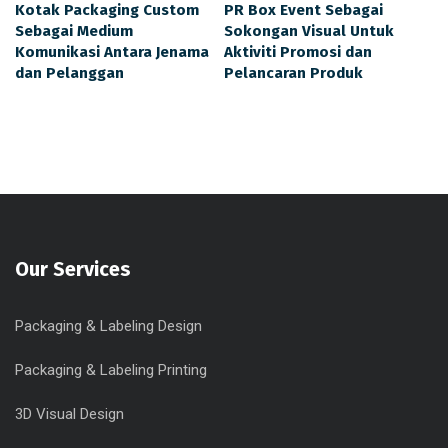
Kotak Packaging Custom
PR Box Event Sebagai
Sebagai Medium
Sokongan Visual Untuk
Komunikasi Antara Jenama
Aktiviti Promosi dan
dan Pelanggan
Pelancaran Produk
Our Services
Packaging & Labeling Design
Packaging & Labeling Printing
3D Visual Design