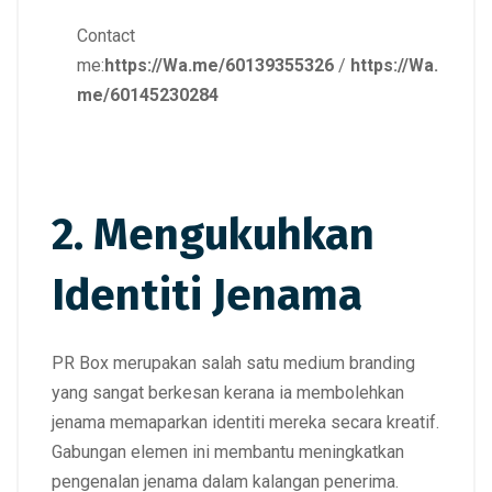
Contact
me:
https://Wa.me/60139355326
/
https://Wa.
me/60145230284
2. Mengukuhkan
Identiti Jenama
PR Box merupakan salah satu medium branding
yang sangat berkesan kerana ia membolehkan
jenama memaparkan identiti mereka secara kreatif.
Gabungan elemen ini membantu meningkatkan
pengenalan jenama dalam kalangan penerima.