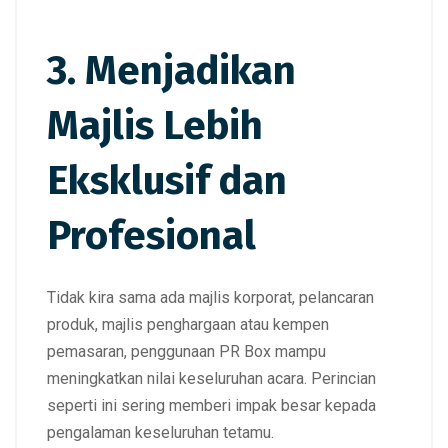
3. Menjadikan
Majlis Lebih
Eksklusif dan
Profesional
Tidak kira sama ada majlis korporat, pelancaran
produk, majlis penghargaan atau kempen
pemasaran, penggunaan PR Box mampu
meningkatkan nilai keseluruhan acara. Perincian
seperti ini sering memberi impak besar kepada
pengalaman keseluruhan tetamu.