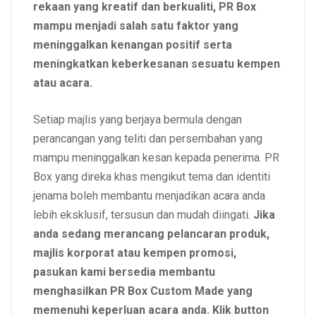
rekaan yang kreatif dan berkualiti, PR Box
mampu menjadi salah satu faktor yang
meninggalkan kenangan positif serta
meningkatkan keberkesanan sesuatu kempen
atau acara.
Setiap majlis yang berjaya bermula dengan
perancangan yang teliti dan persembahan yang
mampu meninggalkan kesan kepada penerima. PR
Box yang direka khas mengikut tema dan identiti
jenama boleh membantu menjadikan acara anda
lebih eksklusif, tersusun dan mudah diingati.
Jika
anda sedang merancang pelancaran produk,
majlis korporat atau kempen promosi,
pasukan kami bersedia membantu
menghasilkan PR Box Custom Made yang
memenuhi keperluan acara anda. Klik button