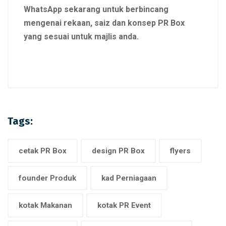
WhatsApp sekarang untuk berbincang
mengenai rekaan, saiz dan konsep PR Box
yang sesuai untuk majlis anda.
Tags:
cetak PR Box
design PR Box
flyers
founder Produk
kad Perniagaan
kotak Makanan
kotak PR Event