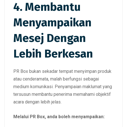
4. Membantu
Menyampaikan
Mesej Dengan
Lebih Berkesan
PR Box bukan sekadar tempat menyimpan produk
atau cenderamata, malah berfungsi sebagai
medium komunikasi. Penyampaian maklumat yang
tersusun membantu penerima memahami objektif
acara dengan lebih jelas.
Melalui PR Box, anda boleh menyampaikan: