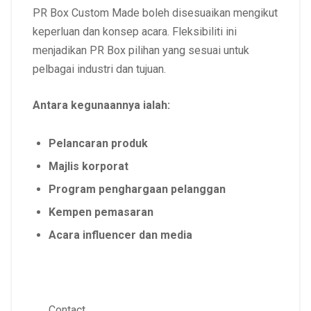
PR Box Custom Made boleh disesuaikan mengikut
keperluan dan konsep acara. Fleksibiliti ini
menjadikan PR Box pilihan yang sesuai untuk
pelbagai industri dan tujuan.
Antara kegunaannya ialah:
Pelancaran produk
Majlis korporat
Program penghargaan pelanggan
Kempen pemasaran
Acara influencer dan media
Contact