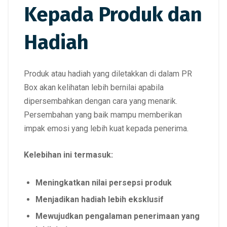
Kepada Produk dan
Hadiah
Produk atau hadiah yang diletakkan di dalam PR
Box akan kelihatan lebih bernilai apabila
dipersembahkan dengan cara yang menarik.
Persembahan yang baik mampu memberikan
impak emosi yang lebih kuat kepada penerima.
Kelebihan ini termasuk:
Meningkatkan nilai persepsi produk
Menjadikan hadiah lebih eksklusif
Mewujudkan pengalaman penerimaan yang