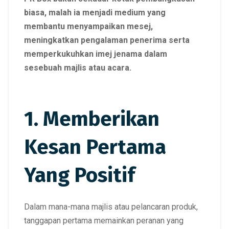
biasa, malah ia menjadi medium yang
membantu menyampaikan mesej,
meningkatkan pengalaman penerima serta
memperkukuhkan imej jenama dalam
sesebuah majlis atau acara.
1. Memberikan
Kesan Pertama
Yang Positif
Dalam mana-mana majlis atau pelancaran produk,
tanggapan pertama memainkan peranan yang