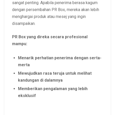
sangat penting. Apabila penerima berasa kagum
dengan persembahan PR Box, mereka akan lebih
menghargai produk atau mesej yang ingin
disampaikan.
PR Box yang direka secara profesional
mampu:
Menarik perhatian penerima dengan serta-
merta
Mewujudkan rasa teruja untuk melihat
kandungan di dalamnya
Memberikan pengalaman yang lebih
eksklusif