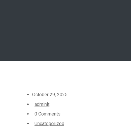
October 29, 2025
adminit
0 Comments
Uncategorized