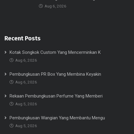
Aug 6, 2026
Recent Posts
Kotak Songkok Custom Yang Mencerminkan K
Aug 6, 2026
Pembungkusan PR Box Yang Membina Keyakin
Aug 6, 2026
Rekaan Pembungkusan Perfume Yang Memberi
Aug 5, 2026
Pembungkusan Wangian Yang Membantu Mengu
Aug 5, 2026