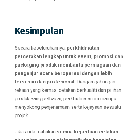
Kesimpulan
Secara keseluruhannya,
perkhidmatan
percetakan lengkap untuk event, promosi dan
packaging produk membantu perniagaan dan
penganjur acara beroperasi dengan lebih
tersusun dan profesional
. Dengan gabungan
rekaan yang kemas, cetakan berkualiti dan pilihan
produk yang pelbagai, perkhidmatan ini mampu
menyokong penjenamaan serta kejayaan sesuatu
projek.
Jika anda mahukan
semua keperluan cetakan