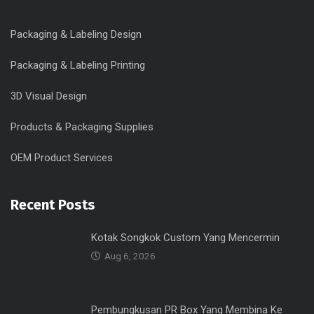
Packaging & Labeling Design
Packaging & Labeling Printing
3D Visual Design
Products & Packaging Supplies
OEM Product Services
Recent Posts
Kotak Songkok Custom Yang Mencermin
Aug 6, 2026
Pembungkusan PR Box Yang Membina Ke