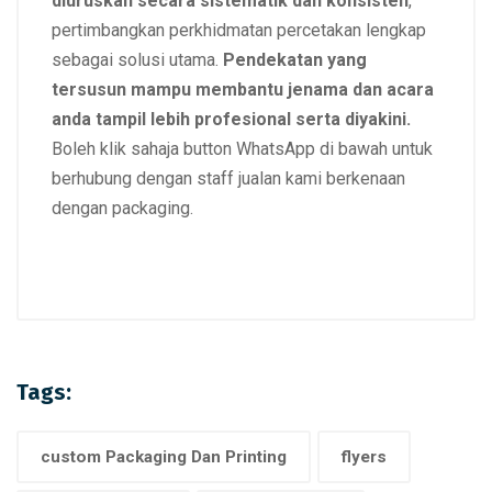
diuruskan secara sistematik dan konsisten
,
pertimbangkan perkhidmatan percetakan lengkap
sebagai solusi utama.
Pendekatan yang
tersusun mampu membantu jenama dan acara
anda tampil lebih profesional serta diyakini.
Boleh klik sahaja button WhatsApp di bawah untuk
berhubung dengan staff jualan kami berkenaan
dengan packaging.
Tags:
custom Packaging Dan Printing
flyers