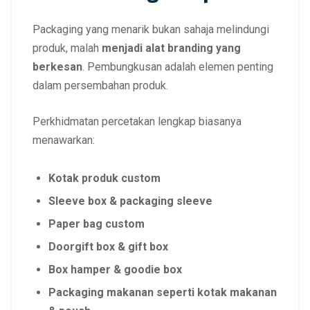
Packaging yang menarik bukan sahaja melindungi
produk, malah
menjadi alat branding yang
berkesan
. Pembungkusan adalah elemen penting
dalam persembahan produk.
Perkhidmatan percetakan lengkap biasanya
menawarkan:
Kotak produk custom
Sleeve box & packaging sleeve
Paper bag custom
Doorgift box & gift box
Box hamper & goodie box
Packaging makanan seperti kotak makanan