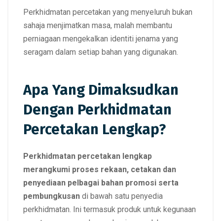
Perkhidmatan percetakan yang menyeluruh bukan
sahaja menjimatkan masa, malah membantu
perniagaan mengekalkan identiti jenama yang
seragam dalam setiap bahan yang digunakan.
Apa Yang Dimaksudkan
Dengan Perkhidmatan
Percetakan Lengkap?
Perkhidmatan percetakan lengkap
merangkumi proses rekaan, cetakan dan
penyediaan pelbagai bahan promosi serta
pembungkusan
di bawah satu penyedia
perkhidmatan. Ini termasuk produk untuk kegunaan