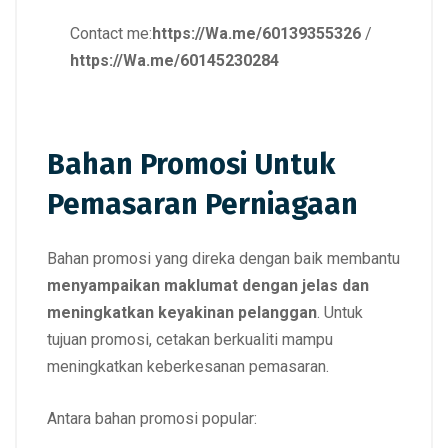
Contact me:
https://Wa.me/60139355326
/
https://Wa.me/60145230284
Bahan Promosi Untuk
Pemasaran Perniagaan
Bahan promosi yang direka dengan baik membantu
menyampaikan maklumat dengan jelas dan
meningkatkan keyakinan pelanggan
. Untuk
tujuan promosi, cetakan berkualiti mampu
meningkatkan keberkesanan pemasaran.
Antara bahan promosi popular: