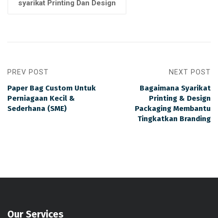
syarikat Printing Dan Design
PREV POST
NEXT POST
Paper Bag Custom Untuk
Bagaimana Syarikat
Perniagaan Kecil &
Printing & Design
Sederhana (SME)
Packaging Membantu
Tingkatkan Branding
Our Services