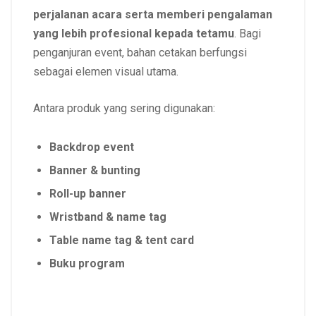
perjalanan acara serta memberi pengalaman
yang lebih profesional kepada tetamu
. Bagi
penganjuran event, bahan cetakan berfungsi
sebagai elemen visual utama.
Antara produk yang sering digunakan:
Backdrop event
Banner & bunting
Roll-up banner
Wristband & name tag
Table name tag & tent card
Buku program