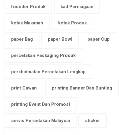
founder Produk
kad Perniagaan
kotak Makanan
kotak Produk
paper Bag
paper Bowl
paper Cup
percetakan Packaging Produk
perkhidmatan Percetakan Lengkap
print Cawan
printing Banner Dan Bunting
printing Event Dan Promosi
servis Percetakan Malaysia
sticker