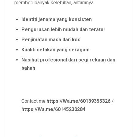
memberi banyak kelebihan, antaranya:
Identiti jenama yang konsisten
Pengurusan lebih mudah dan teratur
Penjimatan masa dan kos
Kualiti cetakan yang seragam
Nasihat profesional dari segi rekaan dan
bahan
Contact me:
https://Wa.me/60139355326
/
https://Wa.me/60145230284