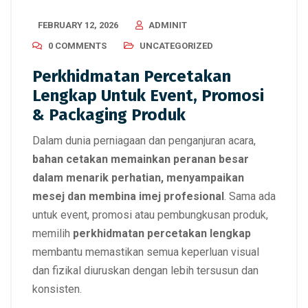
FEBRUARY 12, 2026
ADMINIT
0 COMMENTS
UNCATEGORIZED
Perkhidmatan Percetakan
Lengkap Untuk Event, Promosi
& Packaging Produk
Dalam dunia perniagaan dan penganjuran acara,
bahan cetakan memainkan peranan besar
dalam menarik perhatian, menyampaikan
mesej dan membina imej profesional
. Sama ada
untuk event, promosi atau pembungkusan produk,
memilih
perkhidmatan percetakan lengkap
membantu memastikan semua keperluan visual
dan fizikal diuruskan dengan lebih tersusun dan
konsisten.