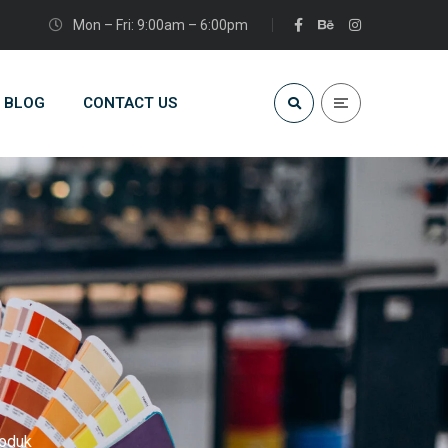
Mon – Fri: 9:00am – 6:00pm
BLOG
CONTACT US
roduk