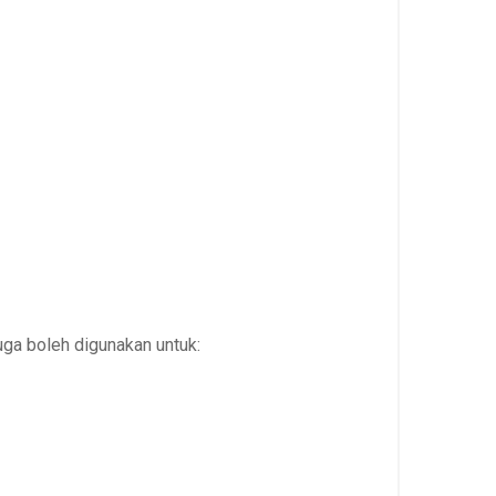
uga boleh digunakan untuk: