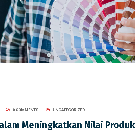
0 COMMENTS
UNCATEGORIZED
alam Meningkatkan Nilai Produk