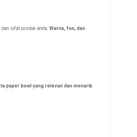
 dan sifat produk anda.
Warna, fon, dan
ta paper bowl yang relevan dan menarik
.