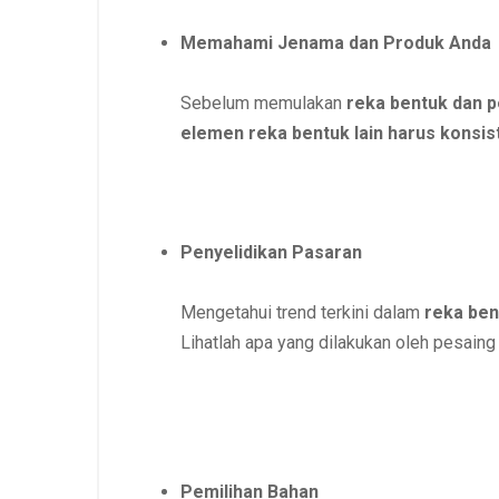
Memahami Jenama dan Produk Anda
Sebelum memulakan
reka bentuk dan 
elemen reka bentuk lain harus konsi
Penyelidikan Pasaran
Mengetahui trend terkini dalam
reka ben
Lihatlah apa yang dilakukan oleh pesaing
Pemilihan Bahan