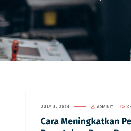
JULY 4, 2024
ADMINIT
0
Cara Meningkatkan P