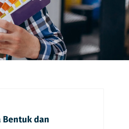
 Bentuk dan