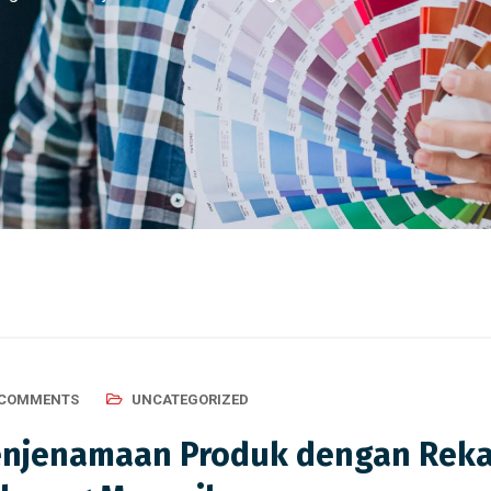
 COMMENTS
UNCATEGORIZED
enjenamaan Produk dengan Reka