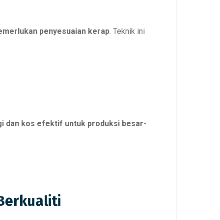
memerlukan penyesuaian kerap
. Teknik ini
i dan kos efektif untuk produksi besar-
erkualiti