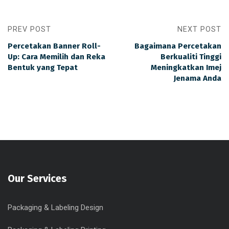
PREV POST
NEXT POST
Percetakan Banner Roll-
Bagaimana Percetakan
Up: Cara Memilih dan Reka
Berkualiti Tinggi
Bentuk yang Tepat
Meningkatkan Imej
Jenama Anda
Our Services
Packaging & Labeling Design