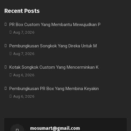
Recent Posts
PR Box Custom Yang Membantu Mewujudkan P
Aug 7, 2026
Pembungkusan Songkok Yang Direka Untuk M
Aug 7, 2026
Kotak Songkok Custom Yang Mencerminkan K
Aug 6, 2026
Pembungkusan PR Box Yang Membina Keyakin
Aug 6, 2026
mosumart@gmail.com