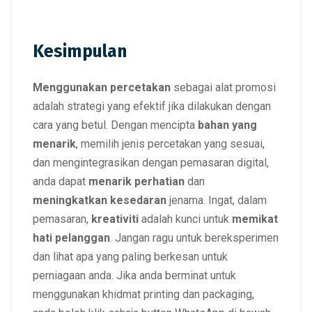
Kesimpulan
Menggunakan percetakan
sebagai alat promosi
adalah strategi yang efektif jika dilakukan dengan
cara yang betul. Dengan mencipta
bahan yang
menarik
, memilih jenis percetakan yang sesuai,
dan mengintegrasikan dengan pemasaran digital,
anda dapat
menarik perhatian
dan
meningkatkan kesedaran
jenama. Ingat, dalam
pemasaran,
kreativiti
adalah kunci untuk
memikat
hati pelanggan
. Jangan ragu untuk bereksperimen
dan lihat apa yang paling berkesan untuk
perniagaan anda. Jika anda berminat untuk
menggunakan khidmat printing dan packaging,