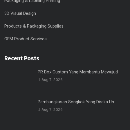
Packaging & Labeling Printing
3D Visual Design
Products & Packaging Supplies
OEM Product Services
Recent Posts
PR Box Custom Yang Membantu Mewujud
Aug 7, 2026
Pembungkusan Songkok Yang Direka Un
Aug 7, 2026