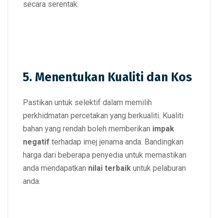
secara serentak.
5.
Menentukan Kualiti dan Kos
Pastikan untuk selektif dalam memilih
perkhidmatan percetakan yang berkualiti. Kualiti
bahan yang rendah boleh memberikan
impak
negatif
terhadap imej jenama anda. Bandingkan
harga dari beberapa penyedia untuk memastikan
anda mendapatkan
nilai terbaik
untuk pelaburan
anda.