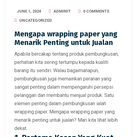
JUNE 1, 2024
ADMINIT
0 COMMENTS
UNCATEGORIZED
Mengapa wrapping paper yang
Menarik Penting untuk Jualan
Apabila bercakap tentang produk pembungkusan,
perhatian kita sering tertumpu kepada
kualiti
barang itu sendiri
. Walau bagaimanapun,
pembungkusan juga memainkan peranan yang
sangat penting dalam mempengaruhi persepsi
pelanggan dan membantu menjual produk
. Satu
elemen penting dalam pembungkusan ialah
wrapping paper.
Mengapa
wrapping paper
yang
menarik penting untuk jualan? Mari kita lihat lebih
dekat.