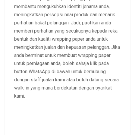
membantu mengukuhkan identiti jenama anda,
meningkatkan persepsi nilai produk dan menarik
perhatian bakal pelanggan
. Jadi, pastikan anda
memberi
perhatian yang secukupnya kepada reka
bentuk dan kualiti wrapping paper anda untuk
meningkatkan jualan dan kepuasan pelanggan
. Jika
anda berminat untuk membuat wrapping paper
untuk perniagaan anda, boleh sahaja klik pada
button WhatsApp di bawah untuk berhubung
dengan staff jualan kami atau boleh datang secara
walk-in yang mana berdekatan dengan syarikat
kami.