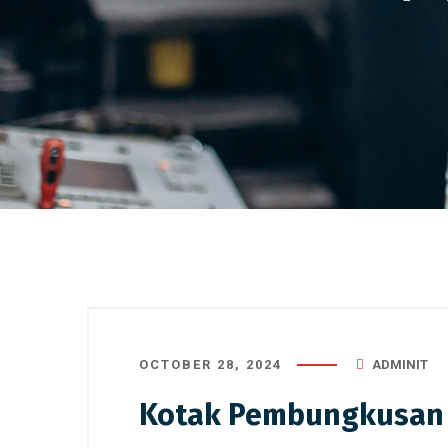
OCTOBER 28, 2024
ADMINIT
Kotak Pembungkusan T