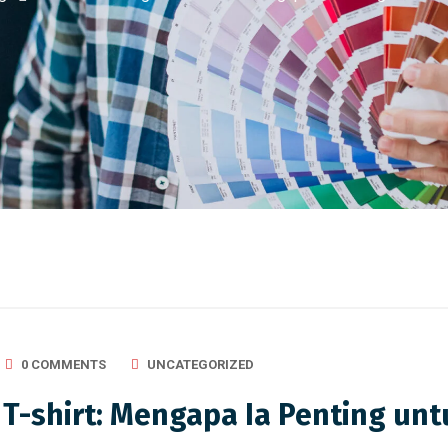
0 COMMENTS
UNCATEGORIZED
-shirt: Mengapa Ia Penting unt