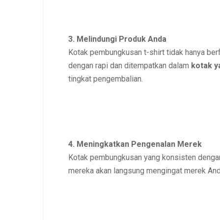
3. Melindungi Produk Anda
Kotak pembungkusan t-shirt tidak hanya berf
dengan rapi dan ditempatkan dalam
kotak y
tingkat pengembalian.
4. Meningkatkan Pengenalan Merek
Kotak pembungkusan yang konsisten denga
mereka akan langsung mengingat merek And