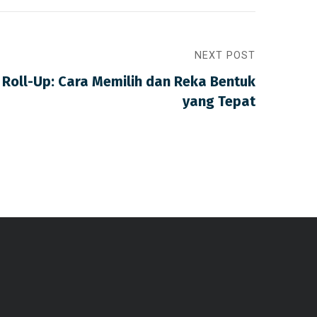
NEXT POST
Roll-Up: Cara Memilih dan Reka Bentuk
yang Tepat