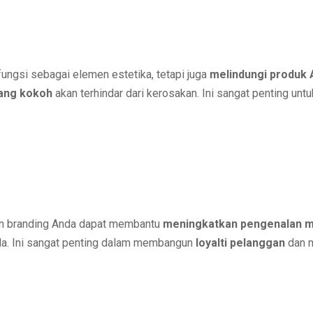
ungsi sebagai elemen estetika, tetapi juga
melindungi produk
ang kokoh
akan terhindar dari kerosakan. Ini sangat penting un
n branding Anda dapat membantu
meningkatkan pengenalan 
a. Ini sangat penting dalam membangun
loyalti pelanggan
dan m