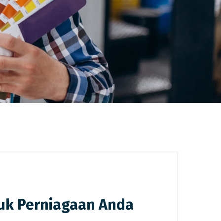
uk Perniagaan Anda