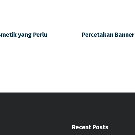
metik yang Perlu
Percetakan Banner 
Recent Posts