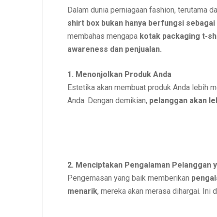
Dalam dunia perniagaan fashion, terutama d
shirt box bukan hanya berfungsi sebagai
membahas mengapa
kotak packaging t-s
awareness dan penjualan.
1. Menonjolkan Produk Anda
Estetika akan membuat produk Anda lebih me
Anda. Dengan demikian,
pelanggan akan le
2. Menciptakan Pengalaman Pelanggan y
Pengemasan yang baik memberikan
pengal
menarik
, mereka akan merasa dihargai. Ini