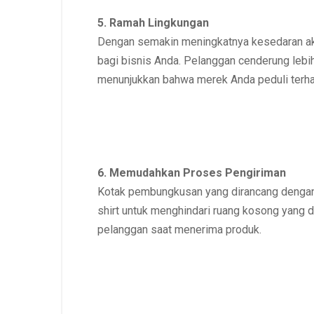
5. Ramah Lingkungan
Dengan semakin meningkatnya kesedaran a
bagi bisnis Anda. Pelanggan cenderung le
menunjukkan bahwa merek Anda peduli terha
6. Memudahkan Proses Pengiriman
Kotak pembungkusan yang dirancang dengan
shirt untuk menghindari ruang kosong yang 
pelanggan saat menerima produk.