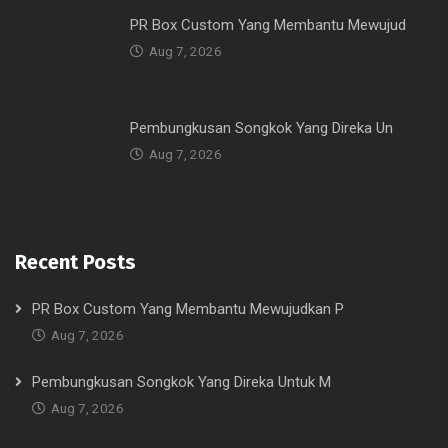
PR Box Custom Yang Membantu Mewujud
Aug 7, 2026
Pembungkusan Songkok Yang Direka Un
Aug 7, 2026
Recent Posts
PR Box Custom Yang Membantu Mewujudkan P
Aug 7, 2026
Pembungkusan Songkok Yang Direka Untuk M
Aug 7, 2026