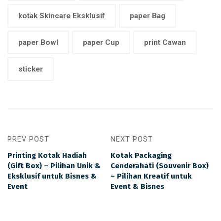
kotak Skincare Eksklusif
paper Bag
paper Bowl
paper Cup
print Cawan
sticker
PREV POST
NEXT POST
Printing Kotak Hadiah
Kotak Packaging
(Gift Box) – Pilihan Unik &
Cenderahati (Souvenir Box)
Eksklusif untuk Bisnes &
– Pilihan Kreatif untuk
Event
Event & Bisnes