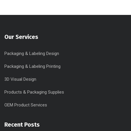
Our Services
Packaging & Labeling Design
Packaging & Labeling Printing
3D Visual Design
Products & Packaging Supplies
OEM Product Services
Recent Posts