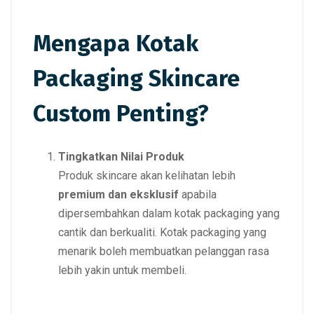
Mengapa Kotak
Packaging Skincare
Custom Penting?
Tingkatkan Nilai Produk
Produk skincare akan kelihatan lebih
premium dan eksklusif
apabila
dipersembahkan dalam kotak packaging yang
cantik dan berkualiti. Kotak packaging yang
menarik boleh membuatkan pelanggan rasa
lebih yakin untuk membeli.