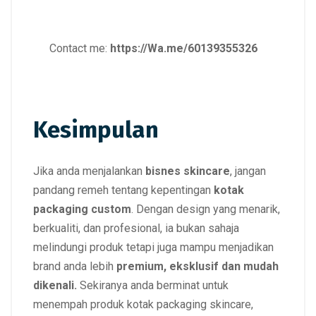
Contact me:
https://Wa.me/60139355326
Kesimpulan
Jika anda menjalankan
bisnes skincare
, jangan
pandang remeh tentang kepentingan
kotak
packaging custom
. Dengan design yang menarik,
berkualiti, dan profesional, ia bukan sahaja
melindungi produk tetapi juga mampu menjadikan
brand anda lebih
premium, eksklusif dan mudah
dikenali.
Sekiranya anda berminat untuk
menempah produk kotak packaging skincare,