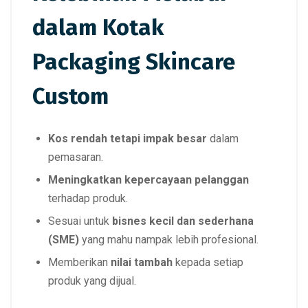
dalam Kotak
Packaging Skincare
Custom
Kos rendah tetapi impak besar
dalam
pemasaran.
Meningkatkan kepercayaan pelanggan
terhadap produk.
Sesuai untuk
bisnes kecil dan sederhana
(SME)
yang mahu nampak lebih profesional.
Memberikan
nilai tambah
kepada setiap
produk yang dijual.