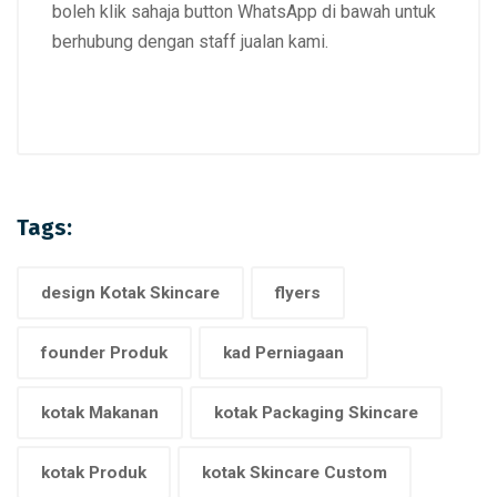
boleh klik sahaja button WhatsApp di bawah untuk
berhubung dengan staff jualan kami.
Tags:
design Kotak Skincare
flyers
founder Produk
kad Perniagaan
kotak Makanan
kotak Packaging Skincare
kotak Produk
kotak Skincare Custom