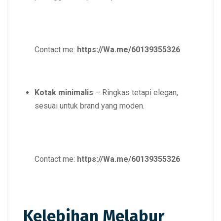
Contact me:
https://Wa.me/60139355326
Kotak minimalis
– Ringkas tetapi elegan,
sesuai untuk brand yang moden.
Contact me:
https://Wa.me/60139355326
Kelebihan Melabur