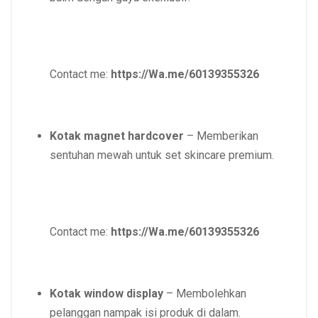
Contact me:
https://Wa.me/60139355326
Kotak magnet hardcover
– Memberikan
sentuhan mewah untuk set skincare premium.
Contact me:
https://Wa.me/60139355326
Kotak window display
– Membolehkan
pelanggan nampak isi produk di dalam.