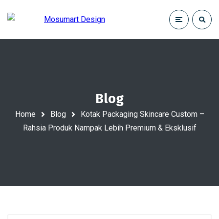
Blog
Home
Blog
Kotak Packaging Skincare Custom –
Rahsia Produk Nampak Lebih Premium & Eksklusif