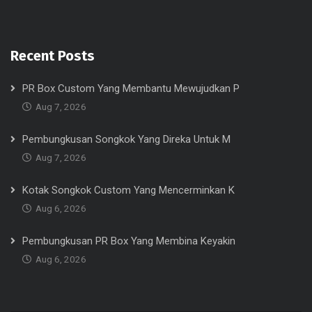
Recent Posts
PR Box Custom Yang Membantu Mewujudkan P
Aug 7, 2026
Pembungkusan Songkok Yang Direka Untuk M
Aug 7, 2026
Kotak Songkok Custom Yang Mencerminkan K
Aug 6, 2026
Pembungkusan PR Box Yang Membina Keyakin
Aug 6, 2026