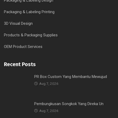
Packaging & Labeling Design
Packaging & Labeling Printing
3D Visual Design
Products & Packaging Supplies
OEM Product Services
Recent Posts
PR Box Custom Yang Membantu Mewujud
Aug 7, 2026
Pembungkusan Songkok Yang Direka Un
Aug 7, 2026