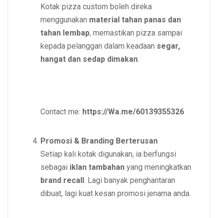
Kotak pizza custom boleh direka
menggunakan
material tahan panas dan
tahan lembap
, memastikan pizza sampai
kepada pelanggan dalam keadaan
segar,
hangat dan sedap dimakan
.
Contact me:
https://Wa.me/60139355326
Promosi & Branding Berterusan
Setiap kali kotak digunakan, ia berfungsi
sebagai
iklan tambahan
yang meningkatkan
brand recall
. Lagi banyak penghantaran
dibuat, lagi kuat kesan promosi jenama anda.