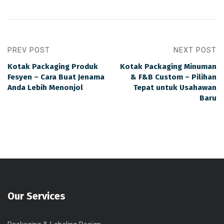
PREV POST
NEXT POST
Kotak Packaging Produk
Kotak Packaging Minuman
Fesyen – Cara Buat Jenama
& F&B Custom – Pilihan
Anda Lebih Menonjol
Tepat untuk Usahawan
Baru
Our Services