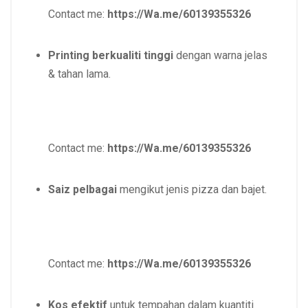
Contact me:
https://Wa.me/60139355326
Printing berkualiti tinggi
dengan warna jelas
& tahan lama.
Contact me:
https://Wa.me/60139355326
Saiz pelbagai
mengikut jenis pizza dan bajet.
Contact me:
https://Wa.me/60139355326
Kos efektif
untuk tempahan dalam kuantiti