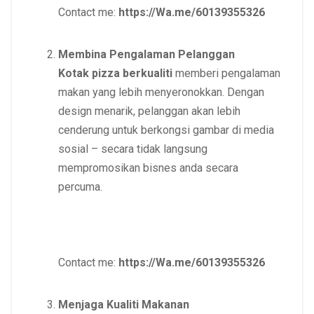
Contact me:
https://Wa.me/60139355326
Membina Pengalaman Pelanggan
Kotak pizza berkualiti
memberi pengalaman
makan yang lebih menyeronokkan. Dengan
design menarik, pelanggan akan lebih
cenderung untuk berkongsi gambar di media
sosial – secara tidak langsung
mempromosikan bisnes anda secara
percuma.
Contact me:
https://Wa.me/60139355326
Menjaga Kualiti Makanan