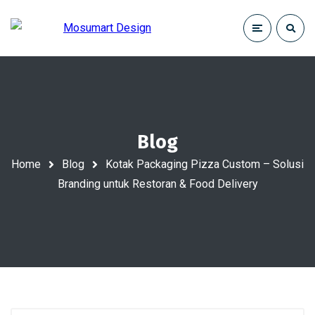
Blog
Home
Blog
Kotak Packaging Pizza Custom – Solusi
Branding untuk Restoran & Food Delivery