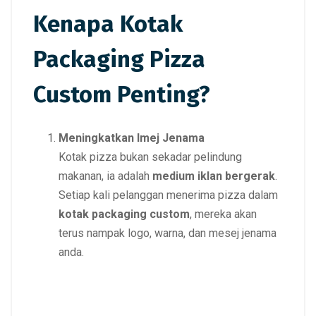
Kenapa Kotak
Packaging Pizza
Custom Penting?
Meningkatkan Imej Jenama
Kotak pizza bukan sekadar pelindung
makanan, ia adalah
medium iklan bergerak
.
Setiap kali pelanggan menerima pizza dalam
kotak packaging custom
, mereka akan
terus nampak logo, warna, dan mesej jenama
anda.