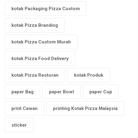
kotak Packaging Pizza Custom
kotak Pizza Branding
kotak Pizza Custom Murah
kotak Pizza Food Delivery
kotak Pizza Restoran
kotak Produk
paper Bag
paper Bowl
paper Cup
print Cawan
printing Kotak Pizza Malaysia
sticker