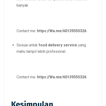
banyak.
Contact me:
https://Wa.me/60139355326
Sesuai untuk
food delivery service
yang
mahu tampil lebih profesional.
Contact me:
https://Wa.me/60139355326
Kesimpulan