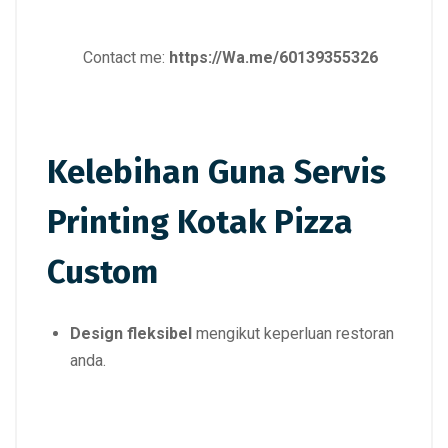
Contact me:
https://Wa.me/60139355326
Kelebihan Guna Servis
Printing Kotak Pizza
Custom
Design fleksibel
mengikut keperluan restoran
anda.