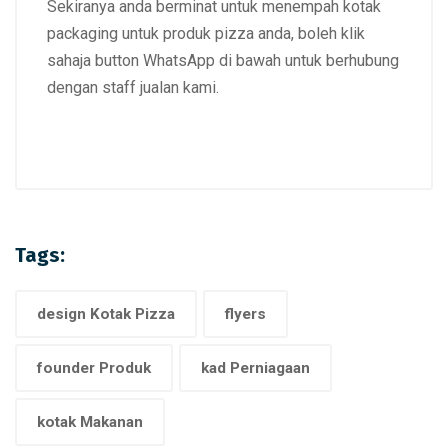
Sekiranya anda berminat untuk menempah kotak
packaging untuk produk pizza anda, boleh klik
sahaja button WhatsApp di bawah untuk berhubung
dengan staff jualan kami.
Tags:
design Kotak Pizza
flyers
founder Produk
kad Perniagaan
kotak Makanan