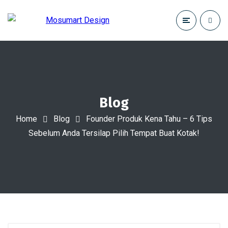
Blog
Home
Blog
Founder Produk Kena Tahu – 6 Tips
Sebelum Anda Tersilap Pilih Tempat Buat Kotak!