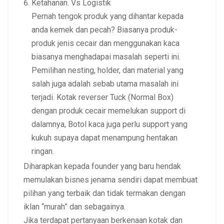
Ketahanan. Vs Logistik
Pernah tengok produk yang dihantar kepada
anda kemek dan pecah? Biasanya produk-
produk jenis cecair dan menggunakan kaca
biasanya menghadapai masalah seperti ini.
Pemilihan nesting, holder, dan material yang
salah juga adalah sebab utama masalah ini
terjadi. Kotak reverser Tuck (Normal Box)
dengan produk cecair memelukan support di
dalamnya, Botol kaca juga perlu support yang
kukuh supaya dapat menampung hentakan
ringan.
Diharapkan kepada founder yang baru hendak
memulakan bisnes jenama sendiri dapat membuat
pilihan yang terbaik dan tidak termakan dengan
iklan “murah” dan sebagainya.
Jika terdapat pertanyaan berkenaan kotak dan