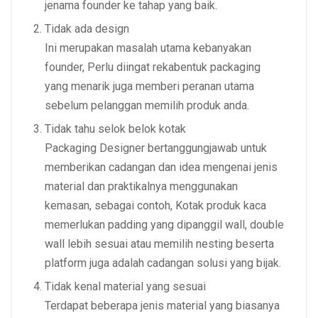
jenama founder ke tahap yang baik.
Tidak ada design
Ini merupakan masalah utama kebanyakan
founder, Perlu diingat rekabentuk packaging
yang menarik juga memberi peranan utama
sebelum pelanggan memilih produk anda.
Tidak tahu selok belok kotak
Packaging Designer bertanggungjawab untuk
memberikan cadangan dan idea mengenai jenis
material dan praktikalnya menggunakan
kemasan, sebagai contoh, Kotak produk kaca
memerlukan padding yang dipanggil wall, double
wall lebih sesuai atau memilih nesting beserta
platform juga adalah cadangan solusi yang bijak.
Tidak kenal material yang sesuai
Terdapat beberapa jenis material yang biasanya