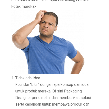
kotak mereka:-
Tidak ada Idea
Founder “
blur
” dengan apa konsep dan idea
untuk produk mereka. Di sini Packaging
Designer perlu mahir dan memberikan solusi
serta cadangan untuk membawa produk dan