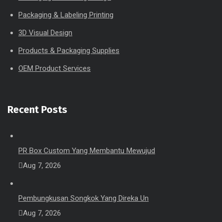
Packaging & Labeling Printing
3D Visual Design
Products & Packaging Supplies
OEM Product Services
Recent Posts
PR Box Custom Yang Membantu Mewujud
Aug 7, 2026
Pembungkusan Songkok Yang Direka Un
Aug 7, 2026