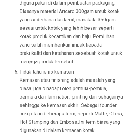
diguna pakai di dalam pembuatan packaging.
Biasanya material Artcard 300gsm untuk kotak
yang sederhana dan kecil, manakala 350gsm
sesuai untuk kotak yang lebih besar seperti
kotak produk kecantikan dan baju. Pemilihan
yang salah memberikan impak kepada
praktikaliti dan ketahanan sesebuah kotak untuk
menjaga produk tersebut.
Tidak tahu jenis kemasan
Kemasan atau finishing adalah masalah yang
biasa juga dihadapi oleh pemula-pemula,
bermula dari lamination, printing dan sebagainya
sehingga ke kemasan akhir.. Sebagai founder
cukup tahu beberapa term, seperti
Matte, Gloss,
Hot Stamping dan Emboss
..Ini term biasa yang
digunakan di dalam kemasan kotak.