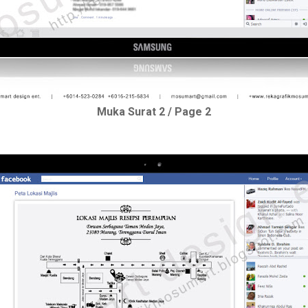
Muka Surat 2 / Page 2