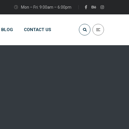
Mon – Fri: 9:00am – 6:00pm
BLOG
CONTACT US