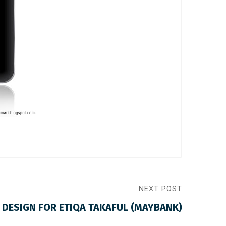
NEXT POST
T DESIGN FOR ETIQA TAKAFUL (MAYBANK)