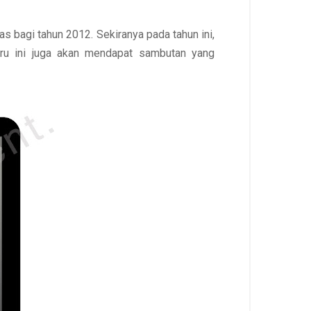
s bagi tahun 2012. Sekiranya pada tahun ini,
ru ini juga akan mendapat sambutan yang