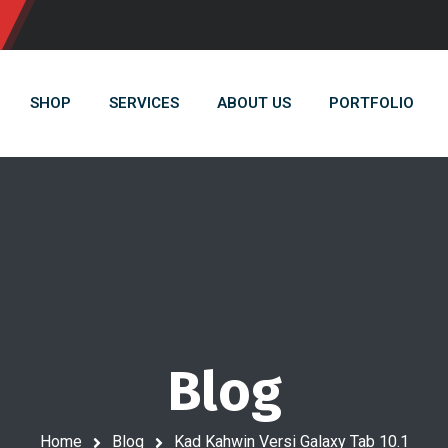
SHOP
SERVICES
ABOUT US
PORTFOLIO
Blog
Home
Blog
Kad Kahwin Versi Galaxy Tab 10.1