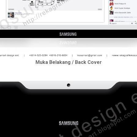
Muka Belakang / Back Cover