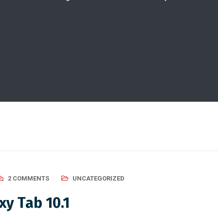
2 COMMENTS
UNCATEGORIZED
xy Tab 10.1