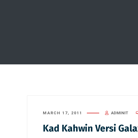
MARCH 17, 2011
ADMINIT
Kad Kahwin Versi Gala