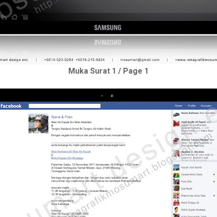
Muka Surat 1 / Page 1