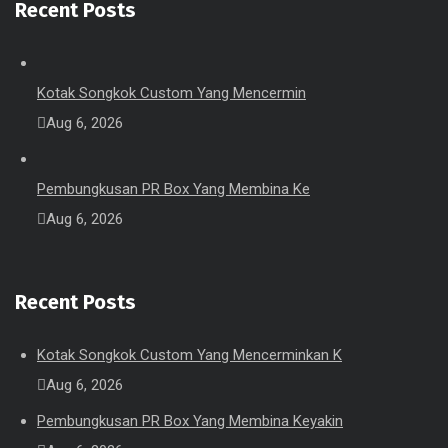
Recent Posts
Kotak Songkok Custom Yang Mencermin
Aug 6, 2026
Pembungkusan PR Box Yang Membina Ke
Aug 6, 2026
Recent Posts
Kotak Songkok Custom Yang Mencerminkan K
Aug 6, 2026
Pembungkusan PR Box Yang Membina Keyakin