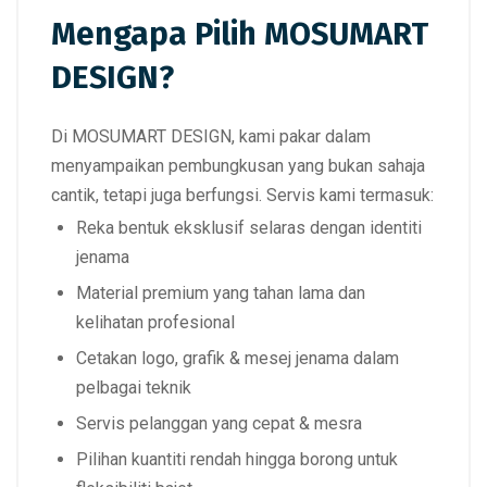
Mengapa Pilih MOSUMART
DESIGN?
Di
MOSUMART DESIGN
, kami pakar dalam
menyampaikan pembungkusan yang bukan sahaja
cantik, tetapi juga berfungsi.
Servis kami termasuk:
Reka bentuk eksklusif selaras dengan identiti
jenama
Material premium
yang tahan lama dan
kelihatan profesional
Cetakan logo, grafik & mesej jenama dalam
pelbagai teknik
Servis pelanggan yang cepat & mesra
Pilihan kuantiti rendah hingga borong
untuk