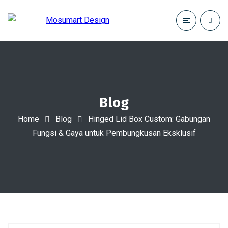
Blog
Home
Blog
Hinged Lid Box Custom: Gabungan
Fungsi & Gaya untuk Pembungkusan Eksklusif