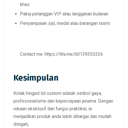
khas
Pakej pelanggan VIP atau langganan bulanan
Penyampaian sijil, medal atau barangan rasmi
Contact me:
https://Wa.me/60139355326
Kesimpulan
Kotak hinged lid custom adalah simbol gaya,
profesionalisme dan kepercayaan jenama.
Dengan
rekaan eksklusif dan fungsi praktikal, ia
menjadikan
produk anda lebih dihargai dan mudah
diingati
,