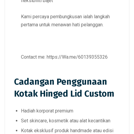
fleksibiliti bajet
Kami percaya pembungkusan ialah langkah
pertama untuk menawan hati pelanggan.
Contact me:
https://Wa.me/60139355326
Cadangan Penggunaan
Kotak Hinged Lid Custom
Hadiah korporat premium
Set skincare, kosmetik atau alat kecantikan
Kotak eksklusif produk handmade atau edisi