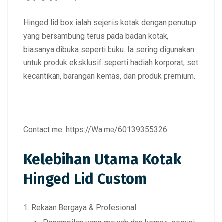
Hinged lid box
ialah sejenis kotak dengan
penutup
yang bersambung terus pada badan kotak
,
biasanya dibuka seperti buku. Ia sering digunakan
untuk produk eksklusif seperti
hadiah korporat, set
kecantikan, barangan kemas, dan produk premium.
Contact me:
https://Wa.me/60139355326
Kelebihan Utama Kotak
Hinged Lid Custom
Rekaan Bergaya & Profesional