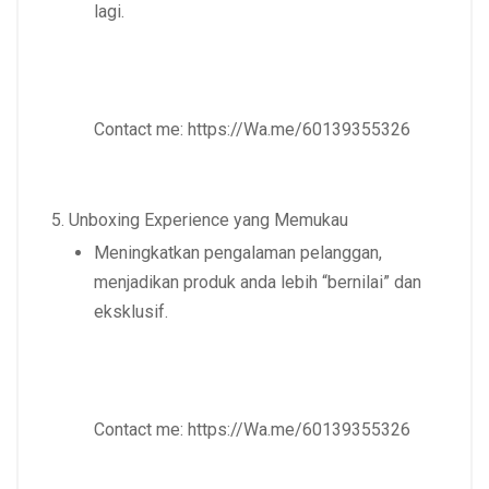
lagi.
Contact me:
https://Wa.me/60139355326
Unboxing Experience yang Memukau
Meningkatkan pengalaman pelanggan
,
menjadikan produk anda lebih “bernilai” dan
eksklusif.
Contact me:
https://Wa.me/60139355326