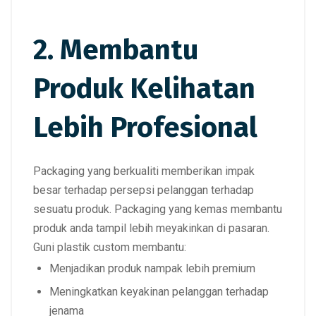
2. Membantu
Produk Kelihatan
Lebih Profesional
Packaging yang berkualiti memberikan impak
besar terhadap persepsi pelanggan terhadap
sesuatu produk. Packaging yang kemas membantu
produk anda tampil lebih meyakinkan di pasaran.
Guni plastik custom membantu:
Menjadikan produk nampak lebih premium
Meningkatkan keyakinan pelanggan terhadap
jenama