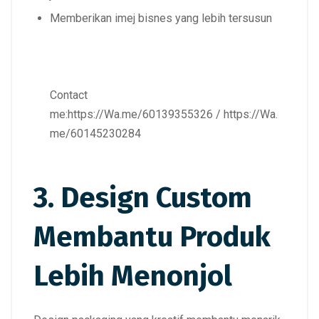
Memberikan imej bisnes yang lebih tersusun
Contact
me:
https://Wa.me/60139355326
/
https://Wa.
me/60145230284
3. Design Custom
Membantu Produk
Lebih Menonjol