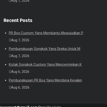
Aug 7, 2026
Recent Posts
PR Box Custom Yang Membantu Mewujudkan P
Aug 7, 2026
Pembungkusan Songkok Yang Direka Untuk M
Aug 7, 2026
Kotak Songkok Custom Yang Mencerminkan K
Aug 6, 2026
Pembungkusan PR Box Yang Membina Keyakin
Aug 6, 2026