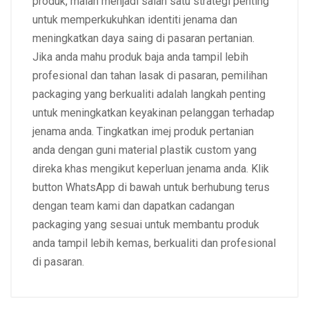
produk, malah menjadi salah satu strategi penting
untuk memperkukuhkan identiti jenama dan
meningkatkan daya saing di pasaran pertanian.
Jika anda mahu produk baja anda tampil lebih
profesional dan tahan lasak di pasaran, pemilihan
packaging yang berkualiti adalah langkah penting
untuk meningkatkan keyakinan pelanggan terhadap
jenama anda.
Tingkatkan imej produk pertanian
anda dengan guni material plastik custom yang
direka khas mengikut keperluan jenama anda. Klik
button WhatsApp di bawah untuk berhubung terus
dengan team kami dan dapatkan cadangan
packaging yang sesuai untuk membantu produk
anda tampil lebih kemas, berkualiti dan profesional
di pasaran.