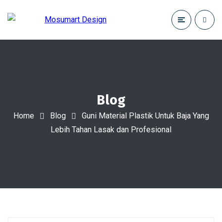
Blog
Home
Blog
Guni Material Plastik Untuk Baja Yang
Lebih Tahan Lasak dan Profesional