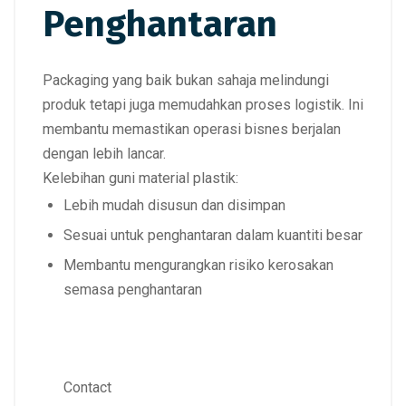
Penghantaran
Packaging yang baik bukan sahaja melindungi
produk tetapi juga memudahkan proses logistik. Ini
membantu memastikan operasi bisnes berjalan
dengan lebih lancar.
Kelebihan guni material plastik:
Lebih mudah disusun dan disimpan
Sesuai untuk penghantaran dalam kuantiti besar
Membantu mengurangkan risiko kerosakan
semasa penghantaran
Contact