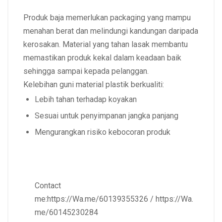
Produk baja memerlukan packaging yang mampu
menahan berat dan melindungi kandungan daripada
kerosakan. Material yang tahan lasak membantu
memastikan produk kekal dalam keadaan baik
sehingga sampai kepada pelanggan.
Kelebihan guni material plastik berkualiti:
Lebih tahan terhadap koyakan
Sesuai untuk penyimpanan jangka panjang
Mengurangkan risiko kebocoran produk
Contact
me:
https://Wa.me/60139355326
/
https://Wa.
me/60145230284