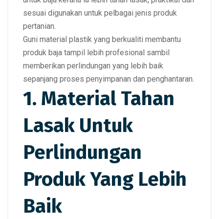
sesuai digunakan untuk pelbagai jenis produk
pertanian.
Guni material plastik yang berkualiti membantu
produk baja tampil lebih profesional sambil
memberikan perlindungan yang lebih baik
sepanjang proses penyimpanan dan penghantaran.
1. Material Tahan
Lasak Untuk
Perlindungan
Produk Yang Lebih
Baik