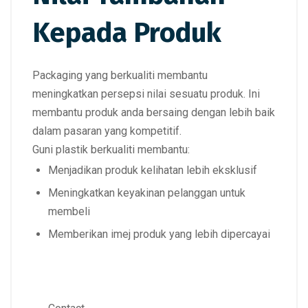
Kepada Produk
Packaging yang berkualiti membantu
meningkatkan persepsi nilai sesuatu produk. Ini
membantu produk anda bersaing dengan lebih baik
dalam pasaran yang kompetitif.
Guni plastik berkualiti membantu:
Menjadikan produk kelihatan lebih eksklusif
Meningkatkan keyakinan pelanggan untuk
membeli
Memberikan imej produk yang lebih dipercayai