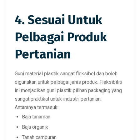
4. Sesuai Untuk
Pelbagai Produk
Pertanian
Guni material plastik sangat fleksibel dan boleh
digunakan untuk pelbagai jenis produk. Fleksibiliti
ini menjadikan guni plastik pilihan packaging yang
sangat praktikal untuk industri pertanian.
Antaranya termasuk:
Baja tanaman
Baja organik
Tanah campuran