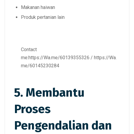
Makanan haiwan
Produk pertanian lain
Contact
me:
https://Wa.me/60139355326
/
https://Wa.
me/60145230284
5. Membantu
Proses
Pengendalian dan