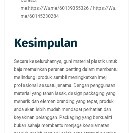
Contact
me:
https://Wa.me/60139355326
/
https://Wa.
me/60145230284
Kesimpulan
Secara keseluruhannya,
guni material plastik untuk
baja memainkan peranan penting dalam membantu
melindungi produk sambil meningkatkan imej
profesional sesuatu jenama.
Dengan penggunaan
material yang tahan lasak, design packaging yang
menarik dan elemen branding yang tepat, produk
anda akan lebih mudah mendapat perhatian dan
keyakinan pelanggan.
Packaging yang berkualiti
bukan sahaja membantu menjaga keselamatan