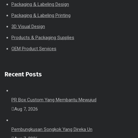
Packaging & Labeling Design
Packaging & Labeling Printing
3D Visual Design
Products & Packaging Supplies
OEM Product Services
Recent Posts
PR Box Custom Yang Membantu Mewujud
Aug 7, 2026
Pembungkusan Songkok Yang Direka Un