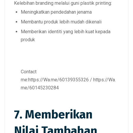
Kelebihan branding melalui guni plastik printing:
Meningkatkan pendedahan jenama
Membantu produk lebih mudah dikenali
Memberikan identiti yang lebih kuat kepada
produk
Contact
me:
https://Wa.me/60139355326
/
https://Wa.
me/60145230284
7. Memberikan
Nilai Tambahan