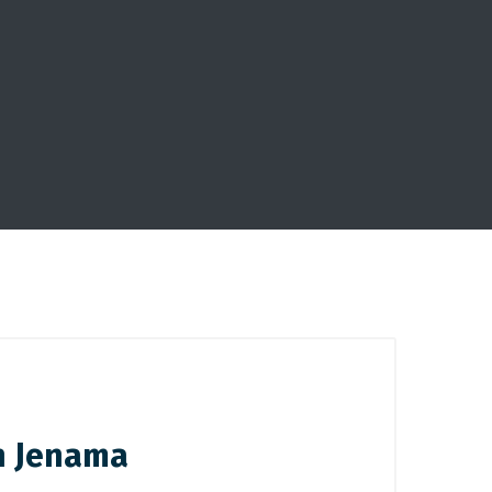
n Jenama