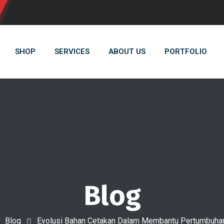
SHOP
SERVICES
ABOUT US
PORTFOLIO
Blog
Blog
Evolusi Bahan Cetakan Dalam Membantu Pertumbuh