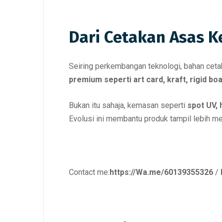
Dari Cetakan Asas 
Seiring perkembangan teknologi, bahan cet
premium seperti art card, kraft, rigid bo
Bukan itu sahaja, kemasan seperti
spot UV,
Evolusi ini membantu produk tampil lebih me
Contact me:
https://Wa.me/60139355326
/