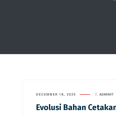
DECEMBER 18, 2025
ADMINIT
Evolusi Bahan Cetak