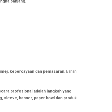
angka panjang
.
 imej, kepercayaan dan pemasaran
. Bahan
cara profesional adalah langkah yang
g, sleeve, banner, paper bowl dan produk