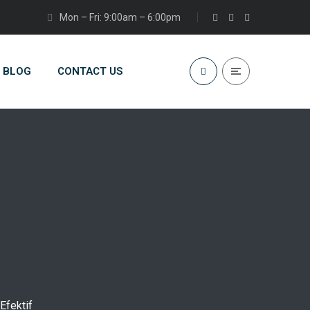
Mon – Fri: 9:00am – 6:00pm
BLOG
CONTACT US
Efektif