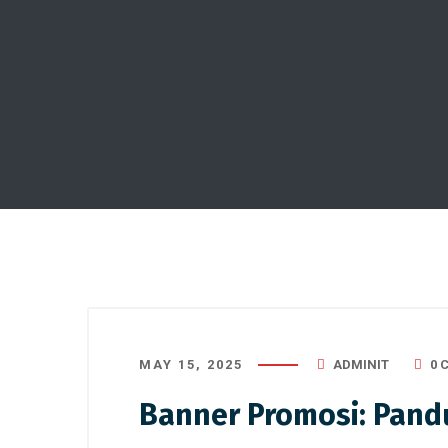
MAY 15, 2025
ADMINIT
0 
Banner Promosi: Pand