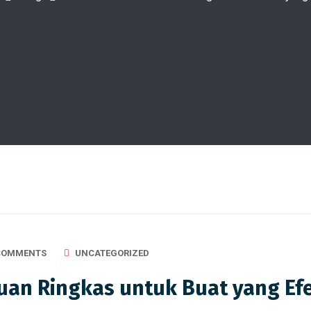
COMMENTS
UNCATEGORIZED
uan Ringkas untuk Buat yang Efe