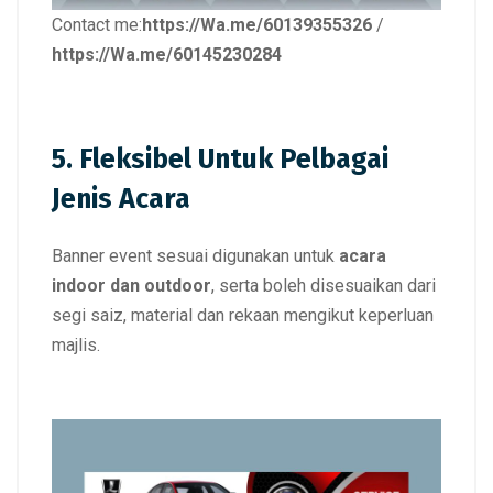
Contact me:
https://Wa.me/60139355326
/
https://Wa.me/60145230284
5. Fleksibel Untuk Pelbagai
Jenis Acara
Banner event sesuai digunakan untuk
acara
indoor dan outdoor
, serta boleh disesuaikan dari
segi saiz, material dan rekaan mengikut keperluan
majlis.