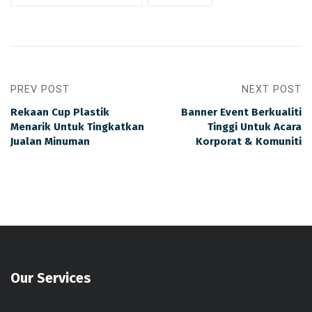
PREV POST
NEXT POST
Rekaan Cup Plastik
Banner Event Berkualiti
Menarik Untuk Tingkatkan
Tinggi Untuk Acara
Jualan Minuman
Korporat & Komuniti
Our Services