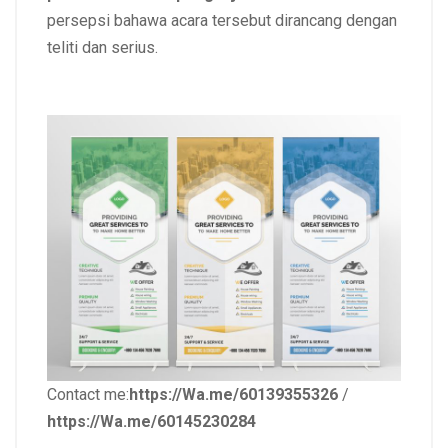
persepsi bahawa acara tersebut dirancang dengan
teliti dan serius.
Contact me:
https://Wa.me/60139355326
/
https://Wa.me/60145230284