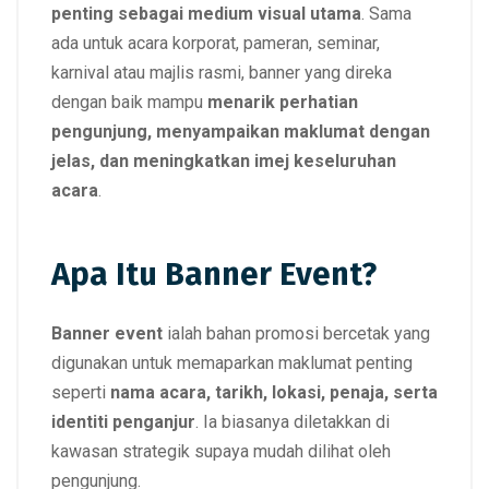
penting sebagai medium visual utama
. Sama
ada untuk acara korporat, pameran, seminar,
karnival atau majlis rasmi, banner yang direka
dengan baik mampu
menarik perhatian
pengunjung, menyampaikan maklumat dengan
jelas, dan meningkatkan imej keseluruhan
acara
.
Apa Itu Banner Event?
Banner event
ialah bahan promosi bercetak yang
digunakan untuk memaparkan maklumat penting
seperti
nama acara, tarikh, lokasi, penaja, serta
identiti penganjur
. Ia biasanya diletakkan di
kawasan strategik supaya mudah dilihat oleh
pengunjung.