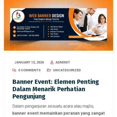
JANUARY 13, 2026
ADMINIT
0 COMMENTS
UNCATEGORIZED
Banner Event: Elemen Penting
Dalam Menarik Perhatian
Pengunjung
Dalam penganjuran sesuatu acara atau majlis,
banner event memainkan peranan yang sangat