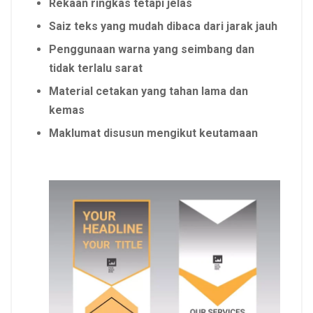
Rekaan ringkas tetapi jelas
Saiz teks yang mudah dibaca dari jarak jauh
Penggunaan warna yang seimbang dan
tidak terlalu sarat
Material cetakan yang tahan lama dan
kemas
Maklumat disusun mengikut keutamaan