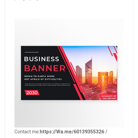
Contact me:
https://Wa.me/60139355326
/