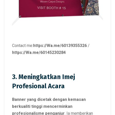
Contact me:
https://Wa.me/60139355326
/
https://Wa.me/60145230284
3. Meningkatkan Imej
Profesional Acara
Banner yang dicetak dengan kemasan
berkualiti tinggi mencerminkan
profesionalisme penganjur
. Ia memberikan