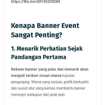
https://Wa.me/60145230284
Kenapa Banner Event
Sangat Penting?
1. Menarik Perhatian Sejak
Pandangan Pertama
Rekaan banner yang jelas dan menarik akan
menjadi tarikan visual utama
kepada
pengunjung. Warna yang sesuai, grafik berkualiti
dan susun atur yang kemas membantu banner
menonjol walaupun dari jarak jauh.