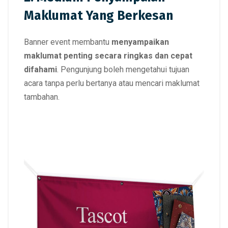
Maklumat Yang Berkesan
Banner event membantu
menyampaikan
maklumat penting secara ringkas dan cepat
difahami
. Pengunjung boleh mengetahui tujuan
acara tanpa perlu bertanya atau mencari maklumat
tambahan.