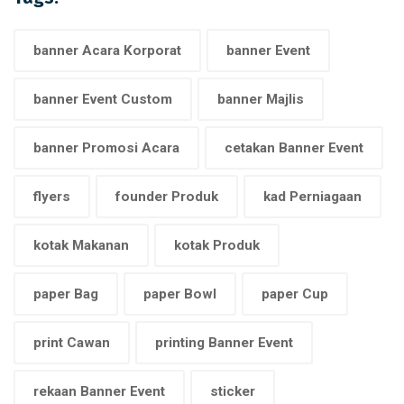
banner Acara Korporat
banner Event
banner Event Custom
banner Majlis
banner Promosi Acara
cetakan Banner Event
flyers
founder Produk
kad Perniagaan
kotak Makanan
kotak Produk
paper Bag
paper Bowl
paper Cup
print Cawan
printing Banner Event
rekaan Banner Event
sticker