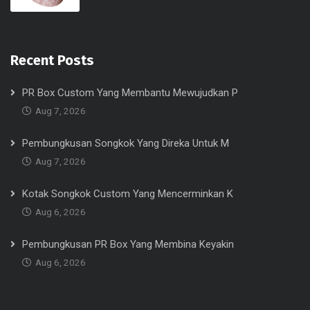
Recent Posts
PR Box Custom Yang Membantu Mewujudkan P
Aug 7, 2026
Pembungkusan Songkok Yang Direka Untuk M
Aug 7, 2026
Kotak Songkok Custom Yang Mencerminkan K
Aug 6, 2026
Pembungkusan PR Box Yang Membina Keyakin
Aug 6, 2026