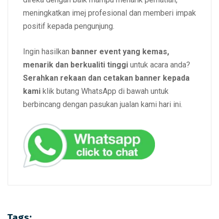
meningkatkan imej profesional dan memberi impak
positif kepada pengunjung.
Ingin hasilkan
banner event yang kemas,
menarik dan berkualiti tinggi
untuk acara anda?
Serahkan rekaan dan cetakan banner kepada
kami
klik butang WhatsApp di bawah untuk
berbincang dengan pasukan jualan kami hari ini.
Tags: