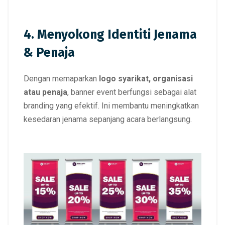
4. Menyokong Identiti Jenama
& Penaja
Dengan memaparkan
logo syarikat, organisasi
atau penaja
, banner event berfungsi sebagai alat
branding yang efektif. Ini membantu meningkatkan
kesedaran jenama sepanjang acara berlangsung.