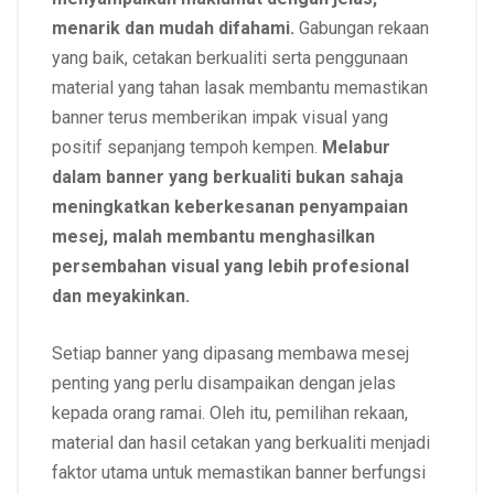
menarik dan mudah difahami.
Gabungan rekaan
yang baik, cetakan berkualiti serta penggunaan
material yang tahan lasak membantu memastikan
banner terus memberikan impak visual yang
positif sepanjang tempoh kempen.
Melabur
dalam banner yang berkualiti bukan sahaja
meningkatkan keberkesanan penyampaian
mesej, malah membantu menghasilkan
persembahan visual yang lebih profesional
dan meyakinkan.
Setiap banner yang dipasang membawa mesej
penting yang perlu disampaikan dengan jelas
kepada orang ramai. Oleh itu, pemilihan rekaan,
material dan hasil cetakan yang berkualiti menjadi
faktor utama untuk memastikan banner berfungsi