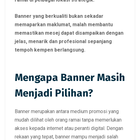
Banner yang berkualiti bukan sekadar
memaparkan maklumat, malah membantu
memastikan mesej dapat disampaikan dengan
jelas, menarik dan profesional sepanjang
tempoh kempen berlangsung.
Mengapa Banner Masih
Menjadi Pilihan?
Banner merupakan antara medium promosi yang
mudah dilihat oleh orang ramai tanpa memerlukan
akses kepada internet atau peranti digital. Dengan
rekaan yang tepat, banner mampu menjadi salah