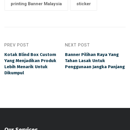
printing Banner Malaysia
sticker
PREV POST
NEXT POST
Kotak Blind Box Custom
Banner Pilihan Raya Yang
Yang Menjadikan Produk
Tahan Lasak Untuk
Lebih Menarik Untuk
Penggunaan Jangka Panjang
Dikumpul
Our Services