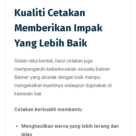
Kualiti Cetakan
Memberikan Impak
Yang Lebih Baik
Selain reka bentuk, hasil cetakan juga
mempengaruhi keberkesanan sesuatu banner.
Banner yang dicetak dengan baik mampu
mengekalkan kualitinya walaupun digunakan di
kawasan luar.
Cetakan berkualiti membantu:
Menghasilkan warna yang lebih terang dan
jelas