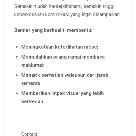
Semakin mudah mesej difahami, semakin tinggi
keberkesanan komunikasi yang ingin disampaikan.
Banner yang berkualiti membantu:
Meningkatkan keterlihatan mesej
Memudahkan orang ramai membaca
maklumat
Menarik perhatian walaupun dari jarak
tertentu
Memberikan impak visual yang lebih
berkesan
Contact