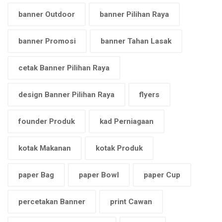
banner Outdoor
banner Pilihan Raya
banner Promosi
banner Tahan Lasak
cetak Banner Pilihan Raya
design Banner Pilihan Raya
flyers
founder Produk
kad Perniagaan
kotak Makanan
kotak Produk
paper Bag
paper Bowl
paper Cup
percetakan Banner
print Cawan