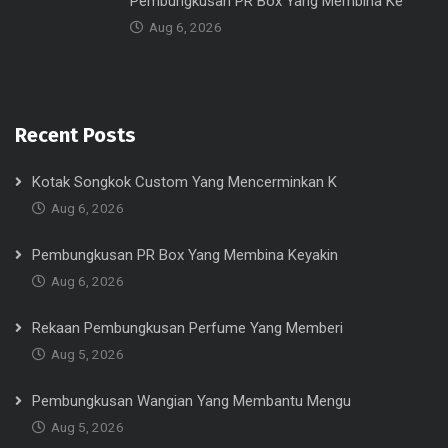
Pembungkusan PR Box Yang Membina Ke
Aug 6, 2026
Recent Posts
Kotak Songkok Custom Yang Mencerminkan K
Aug 6, 2026
Pembungkusan PR Box Yang Membina Keyakin
Aug 6, 2026
Rekaan Pembungkusan Perfume Yang Memberi
Aug 5, 2026
Pembungkusan Wangian Yang Membantu Mengu
Aug 5, 2026