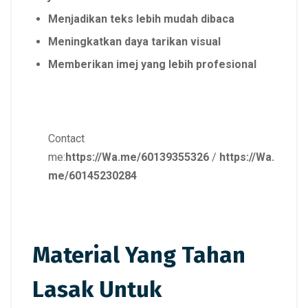
Menjadikan teks lebih mudah dibaca
Meningkatkan daya tarikan visual
Memberikan imej yang lebih profesional
Contact
me:
https://Wa.me/60139355326
/
https://Wa.
me/60145230284
Material Yang Tahan
Lasak Untuk