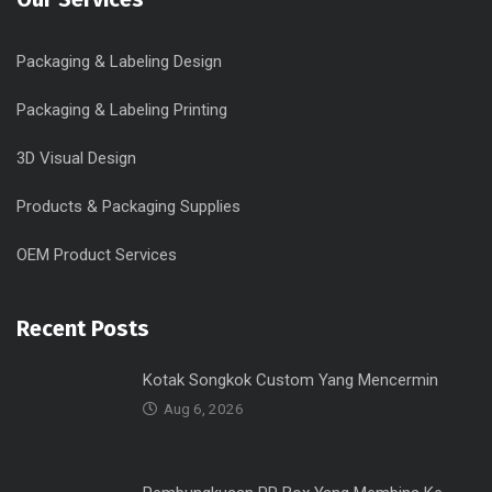
Packaging & Labeling Design
Packaging & Labeling Printing
3D Visual Design
Products & Packaging Supplies
OEM Product Services
Recent Posts
Kotak Songkok Custom Yang Mencermin
Aug 6, 2026