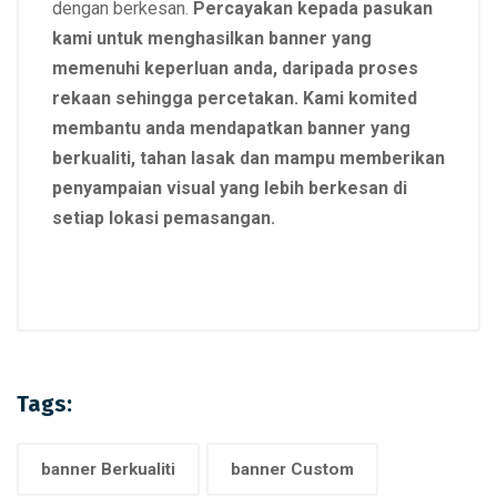
dengan berkesan.
Percayakan kepada pasukan
kami untuk menghasilkan banner yang
memenuhi keperluan anda, daripada proses
rekaan sehingga percetakan. Kami komited
membantu anda mendapatkan banner yang
berkualiti, tahan lasak dan mampu memberikan
penyampaian visual yang lebih berkesan di
setiap lokasi pemasangan.
Tags:
banner Berkualiti
banner Custom