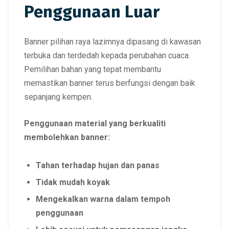
Penggunaan Luar
Banner pilihan raya lazimnya dipasang di kawasan
terbuka dan terdedah kepada perubahan cuaca.
Pemilihan bahan yang tepat membantu
memastikan banner terus berfungsi dengan baik
sepanjang kempen.
Penggunaan material yang berkualiti
membolehkan banner:
Tahan terhadap hujan dan panas
Tidak mudah koyak
Mengekalkan warna dalam tempoh
penggunaan