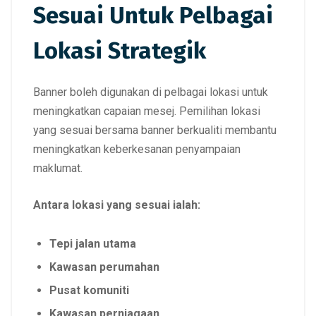
Sesuai Untuk Pelbagai
Lokasi Strategik
Banner boleh digunakan di pelbagai lokasi untuk
meningkatkan capaian mesej. Pemilihan lokasi
yang sesuai bersama banner berkualiti membantu
meningkatkan keberkesanan penyampaian
maklumat.
Antara lokasi yang sesuai ialah:
Tepi jalan utama
Kawasan perumahan
Pusat komuniti
Kawasan perniagaan