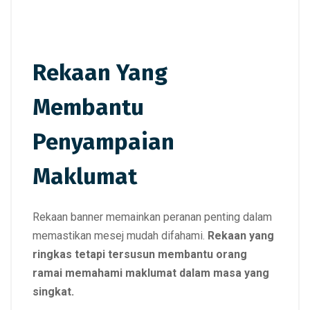
Rekaan Yang
Membantu
Penyampaian
Maklumat
Rekaan banner memainkan peranan penting dalam
memastikan mesej mudah difahami.
Rekaan yang
ringkas tetapi tersusun membantu orang
ramai memahami maklumat dalam masa yang
singkat.