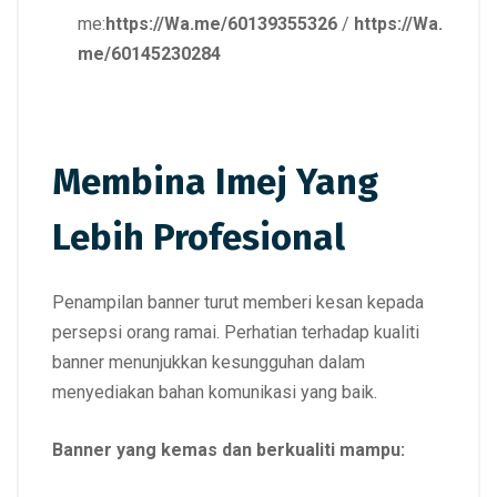
me:
https://Wa.me/60139355326
/
https://Wa.
me/60145230284
Membina Imej Yang
Lebih Profesional
Penampilan banner turut memberi kesan kepada
persepsi orang ramai. Perhatian terhadap kualiti
banner menunjukkan kesungguhan dalam
menyediakan bahan komunikasi yang baik.
Banner yang kemas dan berkualiti mampu: