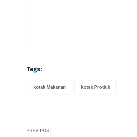
Tags:
kotak Makanan
kotak Produk
PREV POST