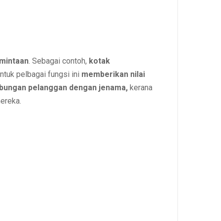
mintaan
. Sebagai contoh,
kotak
ntuk pelbagai fungsi ini
memberikan nilai
bungan pelanggan dengan jenama,
kerana
ereka.