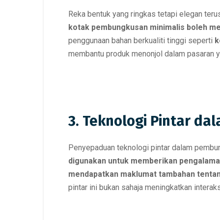
Reka bentuk yang ringkas tetapi elegan te
kotak pembungkusan minimalis boleh me
penggunaan bahan berkualiti tinggi seperti
k
membantu produk menonjol dalam pasaran y
3. Teknologi Pintar d
Penyepaduan teknologi pintar dalam pembu
digunakan untuk memberikan pengalaman
mendapatkan maklumat tambahan tentang
pintar ini bukan sahaja meningkatkan inter