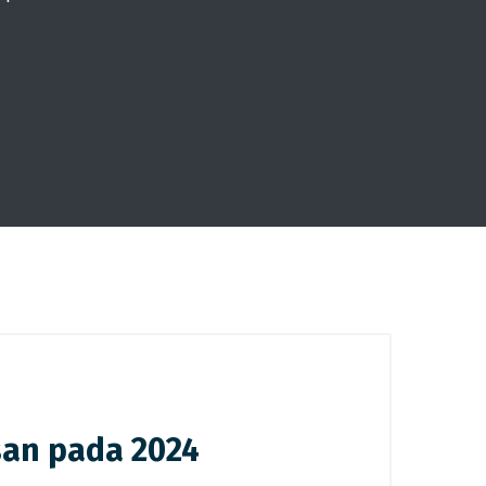
san pada 2024