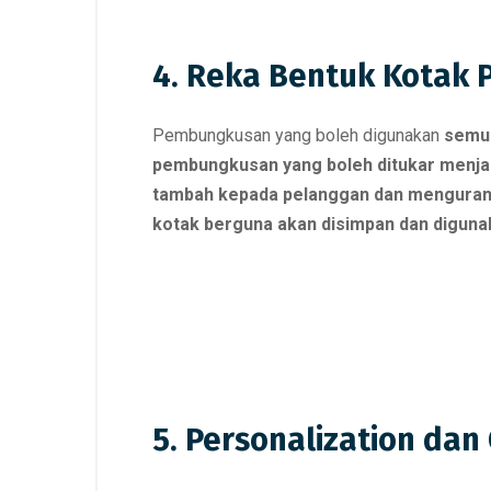
4. Reka Bentuk Kotak P
Pembungkusan yang boleh digunakan
semul
pembungkusan yang boleh ditukar menja
tambah kepada pelanggan dan mengura
kotak berguna akan disimpan dan diguna
5. Personalization dan