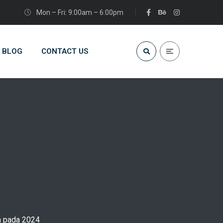
Mon – Fri: 9:00am – 6:00pm
BLOG
CONTACT US
n pada 2024