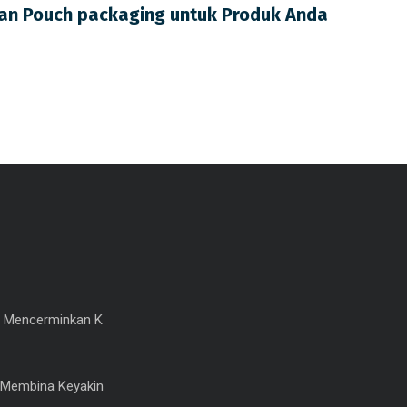
an Pouch packaging untuk Produk Anda
 Mencerminkan K
Membina Keyakin