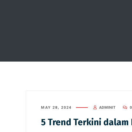
MAY 28, 2024
ADMINIT
5 Trend Terkini dala