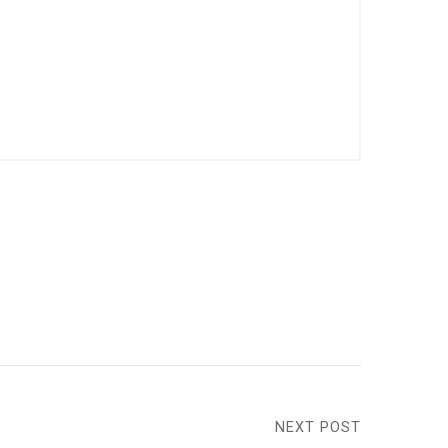
NEXT POST