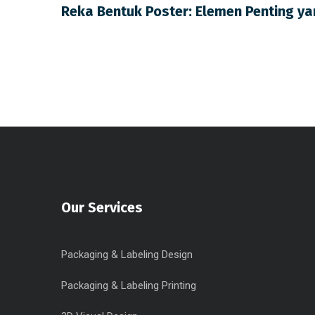
Reka Bentuk Poster: Elemen Penting ya
Our Services
Packaging & Labeling Design
Packaging & Labeling Printing