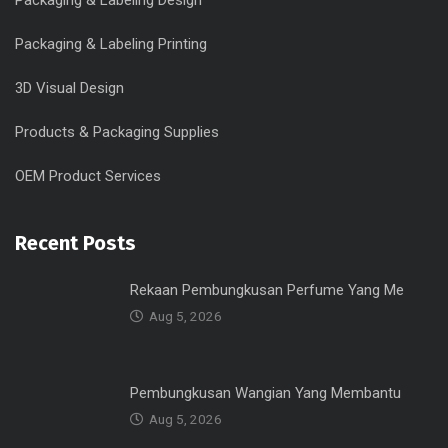
Packaging & Labeling Design
Packaging & Labeling Printing
3D Visual Design
Products & Packaging Supplies
OEM Product Services
Recent Posts
Rekaan Pembungkusan Perfume Yang Me
Aug 5, 2026
Pembungkusan Wangian Yang Membantu
Aug 5, 2026