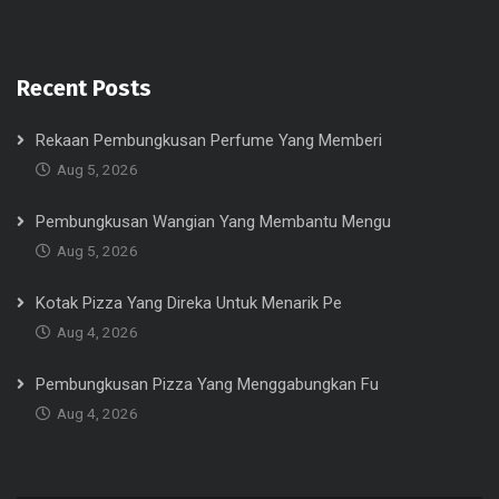
Recent Posts
Rekaan Pembungkusan Perfume Yang Memberi
Aug 5, 2026
Pembungkusan Wangian Yang Membantu Mengu
Aug 5, 2026
Kotak Pizza Yang Direka Untuk Menarik Pe
Aug 4, 2026
Pembungkusan Pizza Yang Menggabungkan Fu
Aug 4, 2026