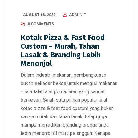
AUGUST 18, 2025
ADMINIT
0 COMMENTS
Kotak Pizza & Fast Food
Custom – Murah, Tahan
Lasak & Branding Lebih
Menonjol
Dalam industri makanan, pembungkusan
bukan sekadar bekas untuk mengisi makanan
– ia adalah alat pemasaran yang sangat
berkesan. Salah satu pilihan popular ialah
kotak pizza & fast food custom yang bukan
sahaja murah dan tahan lasak, tetapi juga
mampu menjadikan branding produk anda
lebih menonjol di mata pelanggan. Kenapa