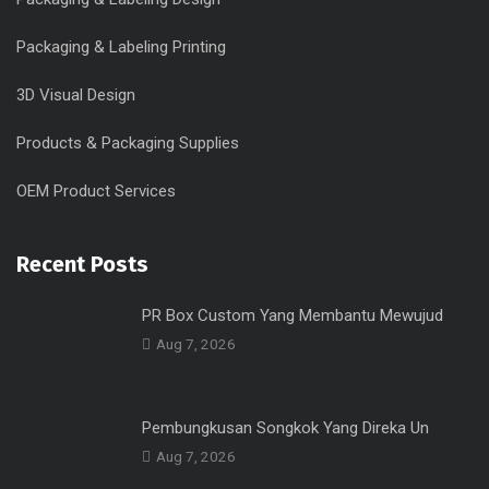
Packaging & Labeling Printing
3D Visual Design
Products & Packaging Supplies
OEM Product Services
Recent Posts
PR Box Custom Yang Membantu Mewujud
Aug 7, 2026
Pembungkusan Songkok Yang Direka Un
Aug 7, 2026