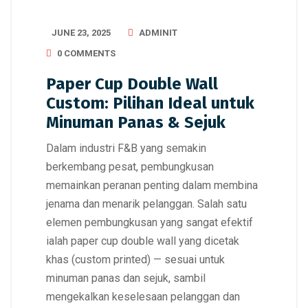
JUNE 23, 2025
ADMINIT
0 COMMENTS
Paper Cup Double Wall
Custom: Pilihan Ideal untuk
Minuman Panas & Sejuk
Dalam industri F&B yang semakin
berkembang pesat, pembungkusan
memainkan peranan penting dalam membina
jenama dan menarik pelanggan. Salah satu
elemen pembungkusan yang sangat efektif
ialah paper cup double wall yang dicetak
khas (custom printed) — sesuai untuk
minuman panas dan sejuk, sambil
mengekalkan keselesaan pelanggan dan