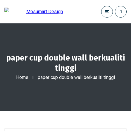
paper cup double wall berkualiti
tinggi
Home
paper cup double wall berkualiti tinggi