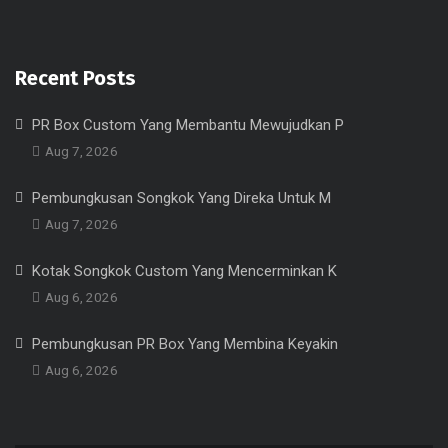
Recent Posts
PR Box Custom Yang Membantu Mewujudkan P
Aug 7, 2026
Pembungkusan Songkok Yang Direka Untuk M
Aug 7, 2026
Kotak Songkok Custom Yang Mencerminkan K
Aug 6, 2026
Pembungkusan PR Box Yang Membina Keyakin
Aug 6, 2026