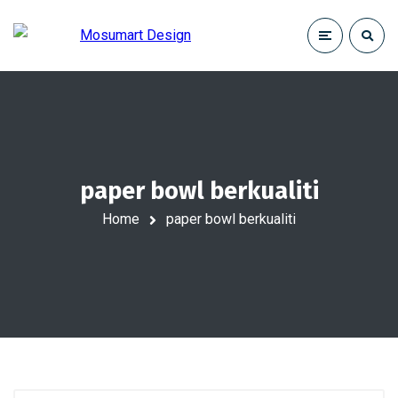
paper bowl berkualiti
Home
paper bowl berkualiti