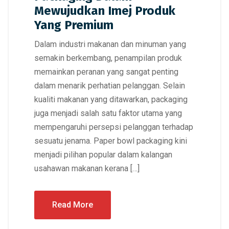
Mewujudkan Imej Produk
Yang Premium
Dalam industri makanan dan minuman yang
semakin berkembang, penampilan produk
memainkan peranan yang sangat penting
dalam menarik perhatian pelanggan. Selain
kualiti makanan yang ditawarkan, packaging
juga menjadi salah satu faktor utama yang
mempengaruhi persepsi pelanggan terhadap
sesuatu jenama. Paper bowl packaging kini
menjadi pilihan popular dalam kalangan
usahawan makanan kerana […]
Read More