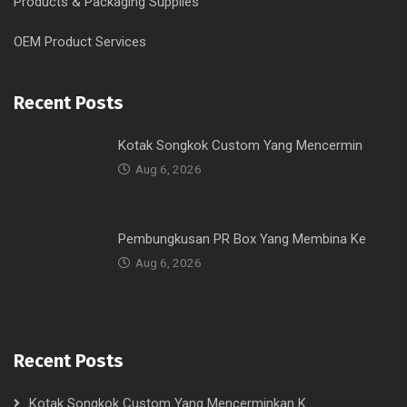
Products & Packaging Supplies
OEM Product Services
Recent Posts
Kotak Songkok Custom Yang Mencermin
Aug 6, 2026
Pembungkusan PR Box Yang Membina Ke
Aug 6, 2026
Recent Posts
Kotak Songkok Custom Yang Mencerminkan K