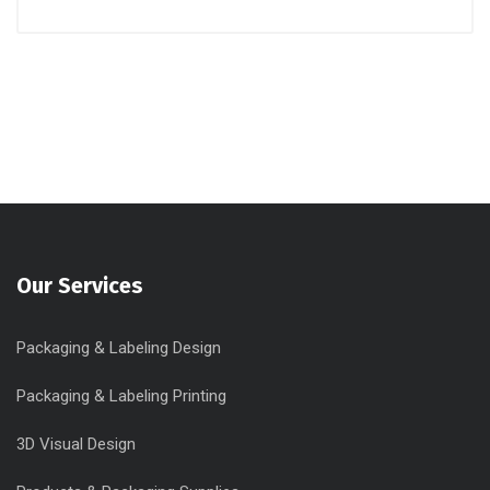
Our Services
Packaging & Labeling Design
Packaging & Labeling Printing
3D Visual Design