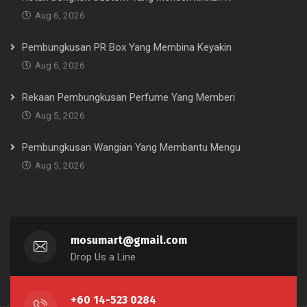
Aug 6, 2026
Pembungkusan PR Box Yang Membina Keyakin
Aug 6, 2026
Rekaan Pembungkusan Perfume Yang Memberi
Aug 5, 2026
Pembungkusan Wangian Yang Membantu Mengu
Aug 5, 2026
mosumart@gmail.com
Drop Us a Line
+60 14-523 0284