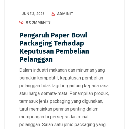
JUNE 3, 2026
ADMINIT
0 COMMENTS
Pengaruh Paper Bowl
Packaging Terhadap
Keputusan Pembelian
Pelanggan
Dalam industri makanan dan minuman yang
semakin kompetitif, keputusan pembelian
pelanggan tidak lagi bergantung kepada rasa
atau harga semata-mata. Penampilan produk,
termasuk jenis packaging yang digunakan,
turut memainkan peranan penting dalam
mempengaruhi persepsi dan minat
pelanggan. Salah satu jenis packaging yang