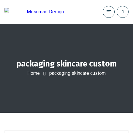
packaging skincare custom
Home
packaging skincare custom