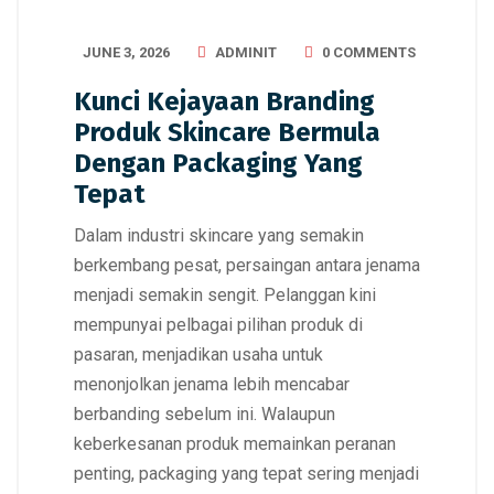
JUNE 3, 2026
ADMINIT
0 COMMENTS
Kunci Kejayaan Branding
Produk Skincare Bermula
Dengan Packaging Yang
Tepat
Dalam industri skincare yang semakin
berkembang pesat, persaingan antara jenama
menjadi semakin sengit. Pelanggan kini
mempunyai pelbagai pilihan produk di
pasaran, menjadikan usaha untuk
menonjolkan jenama lebih mencabar
berbanding sebelum ini. Walaupun
keberkesanan produk memainkan peranan
penting, packaging yang tepat sering menjadi