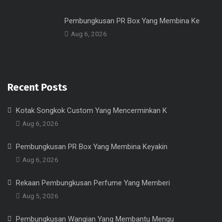
Pembungkusan PR Box Yang Membina Ke
Aug 6, 2026
Recent Posts
Kotak Songkok Custom Yang Mencerminkan K
Aug 6, 2026
Pembungkusan PR Box Yang Membina Keyakin
Aug 6, 2026
Rekaan Pembungkusan Perfume Yang Memberi
Aug 5, 2026
Pembungkusan Wangian Yang Membantu Mengu