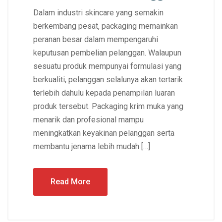
Dalam industri skincare yang semakin
berkembang pesat, packaging memainkan
peranan besar dalam mempengaruhi
keputusan pembelian pelanggan. Walaupun
sesuatu produk mempunyai formulasi yang
berkualiti, pelanggan selalunya akan tertarik
terlebih dahulu kepada penampilan luaran
produk tersebut. Packaging krim muka yang
menarik dan profesional mampu
meningkatkan keyakinan pelanggan serta
membantu jenama lebih mudah […]
Read More