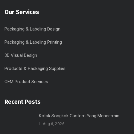
Our Services
Packaging & Labeling Design
Packaging & Labeling Printing
3D Visual Design
Products & Packaging Supplies
OEM Product Services
Recent Posts
Kotak Songkok Custom Yang Mencermin
Aug 6, 2026