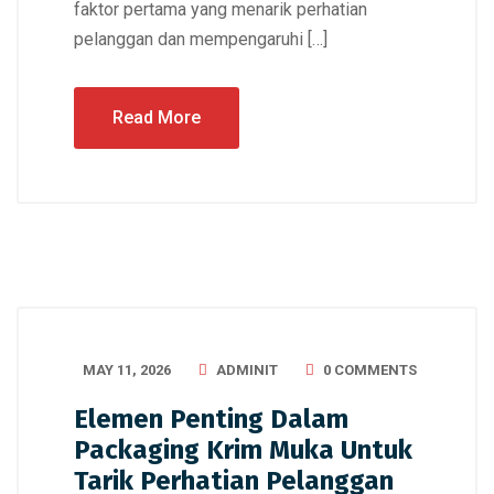
faktor pertama yang menarik perhatian
pelanggan dan mempengaruhi […]
Read More
MAY 11, 2026
ADMINIT
0 COMMENTS
Elemen Penting Dalam
Packaging Krim Muka Untuk
Tarik Perhatian Pelanggan