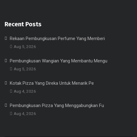
Recent Posts
Rekaan Pembungkusan Perfume Yang Memberi
Aug 5, 2026
Pembungkusan Wangian Yang Membantu Mengu
Aug 5, 2026
Kotak Pizza Yang Direka Untuk Menarik Pe
Aug 4, 2026
Pembungkusan Pizza Yang Menggabungkan Fu
Aug 4, 2026