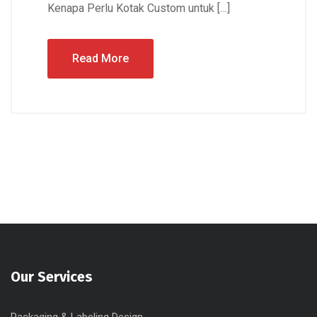
Kenapa Perlu Kotak Custom untuk […]
Read More
Our Services