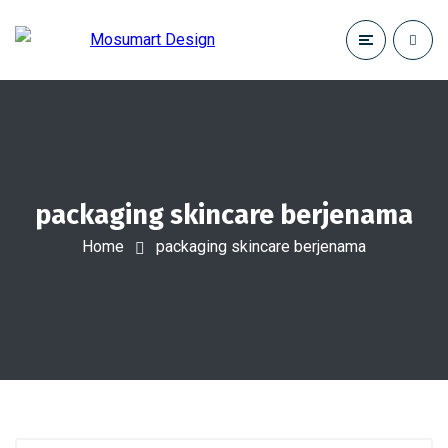
packaging skincare berjenama
Home
packaging skincare berjenama