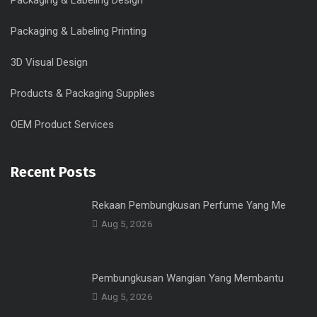
Packaging & Labeling Design
Packaging & Labeling Printing
3D Visual Design
Products & Packaging Supplies
OEM Product Services
Recent Posts
Rekaan Pembungkusan Perfume Yang Me
Aug 5, 2026
Pembungkusan Wangian Yang Membantu
Aug 5, 2026