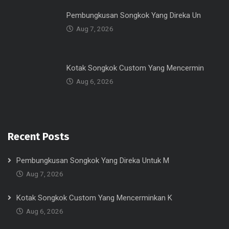
Pembungkusan Songkok Yang Direka Un
Aug 7, 2026
Kotak Songkok Custom Yang Mencermin
Aug 6, 2026
Recent Posts
Pembungkusan Songkok Yang Direka Untuk M
Aug 7, 2026
Kotak Songkok Custom Yang Mencerminkan K
Aug 6, 2026