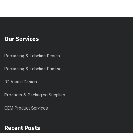
Our Services
Packaging & Labeling Design
Packaging & Labeling Printing
3D Visual Design
Products & Packaging Supplies
OEM Product Services
Recent Posts