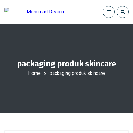
packaging produk skincare
Home
packaging produk skincare