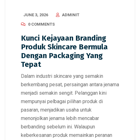
JUNE 3, 2026
ADMINIT
0 COMMENTS
Kunci Kejayaan Branding
Produk Skincare Bermula
Dengan Packaging Yang
Tepat
Dalam industri skincare yang semakin
berkembang pesat, persaingan antara jenama
menjadi semakin sengit. Pelanggan kini
mempunyai pelbagai pilihan produk di
pasaran, menjadikan usaha untuk
menonjolkan jenama lebih mencabar
berbanding sebelum ini. Walaupun
keberkesanan produk memainkan peranan