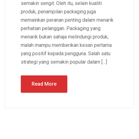
semakin sengit. Oleh itu, selain kualiti
produk, penampilan packaging juga
memainkan peranan penting dalam menarik
perhatian pelanggan. Packaging yang
menarik bukan sahaja melindungi produk,
malah mampu memberikan kesan pertama
yang positif kepada pengguna. Salah satu
strategi yang semakin popular dalam […]
Read More