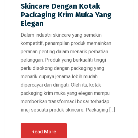
Skincare Dengan Kotak
Packaging Krim Muka Yang
Elegan
Dalam industri skincare yang semakin
kompetitif, penampilan produk memainkan
peranan penting dalam menarik perhatian
pelanggan. Produk yang berkualiti tinggi
perlu disokong dengan packaging yang
menarik supaya jenama lebih mudah
dipercayai dan diingati. Oleh itu, kotak
packaging krim muka yang elegan mampu
memberikan transformasi besar terhadap
imej sesuatu produk skincare. Packaging […]
Read More