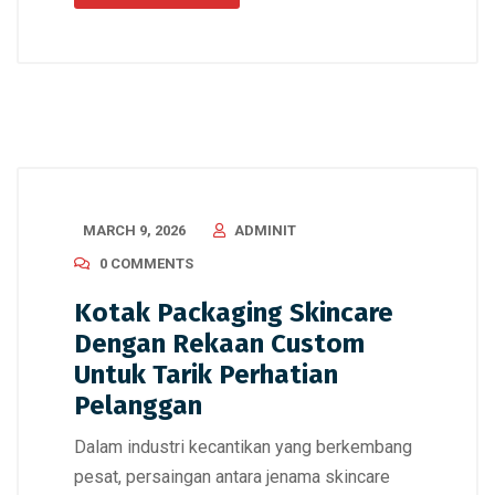
MARCH 9, 2026
ADMINIT
0 COMMENTS
Kotak Packaging Skincare
Dengan Rekaan Custom
Untuk Tarik Perhatian
Pelanggan
Dalam industri kecantikan yang berkembang
pesat, persaingan antara jenama skincare