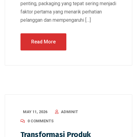
penting, packaging yang tepat sering menjadi
faktor pertama yang menarik perhatian
pelanggan dan mempengaruhi […]
Read More
MAY 11, 2026
ADMINIT
0 COMMENTS
Transformasi Produk