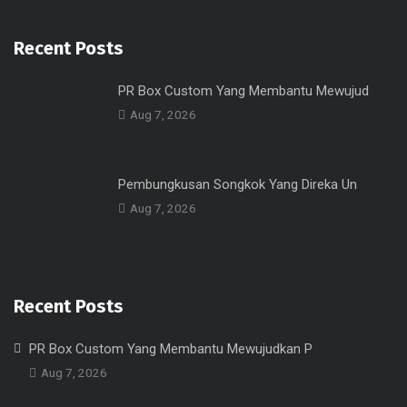
Recent Posts
PR Box Custom Yang Membantu Mewujud
Aug 7, 2026
Pembungkusan Songkok Yang Direka Un
Aug 7, 2026
Recent Posts
PR Box Custom Yang Membantu Mewujudkan P
Aug 7, 2026