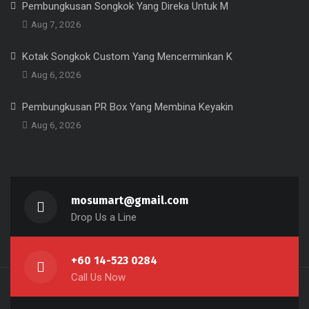
Pembungkusan Songkok Yang Direka Untuk M
Aug 7, 2026
Kotak Songkok Custom Yang Mencerminkan K
Aug 6, 2026
Pembungkusan PR Box Yang Membina Keyakin
Aug 6, 2026
mosumart@gmail.com
Drop Us a Line
+60 14-523 0284
Call Us Now