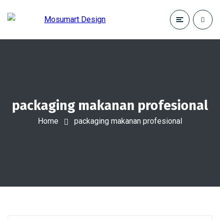
packaging makanan profesional
Home
packaging makanan profesional