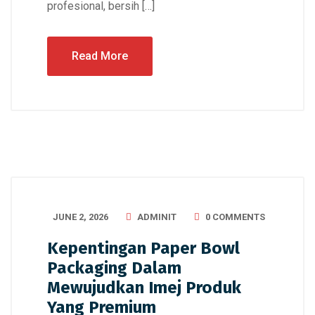
profesional, bersih […]
Read More
JUNE 2, 2026
ADMINIT
0 COMMENTS
Kepentingan Paper Bowl
Packaging Dalam
Mewujudkan Imej Produk
Yang Premium