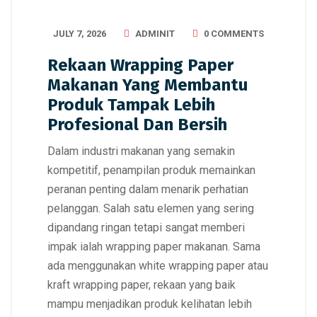
JULY 7, 2026
ADMINIT
0 COMMENTS
Rekaan Wrapping Paper
Makanan Yang Membantu
Produk Tampak Lebih
Profesional Dan Bersih
Dalam industri makanan yang semakin
kompetitif, penampilan produk memainkan
peranan penting dalam menarik perhatian
pelanggan. Salah satu elemen yang sering
dipandang ringan tetapi sangat memberi
impak ialah wrapping paper makanan. Sama
ada menggunakan white wrapping paper atau
kraft wrapping paper, rekaan yang baik
mampu menjadikan produk kelihatan lebih