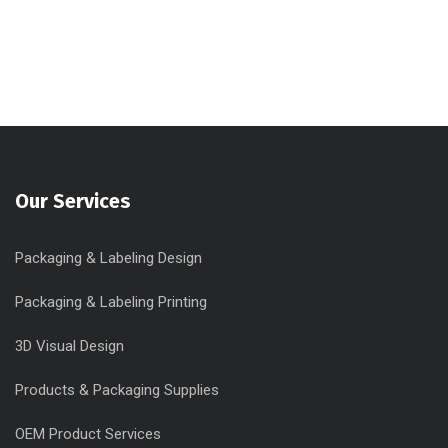
Our Services
Packaging & Labeling Design
Packaging & Labeling Printing
3D Visual Design
Products & Packaging Supplies
OEM Product Services