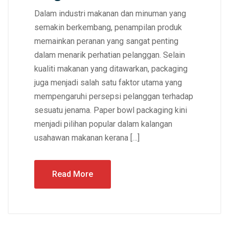
Dalam industri makanan dan minuman yang
semakin berkembang, penampilan produk
memainkan peranan yang sangat penting
dalam menarik perhatian pelanggan. Selain
kualiti makanan yang ditawarkan, packaging
juga menjadi salah satu faktor utama yang
mempengaruhi persepsi pelanggan terhadap
sesuatu jenama. Paper bowl packaging kini
menjadi pilihan popular dalam kalangan
usahawan makanan kerana […]
Read More