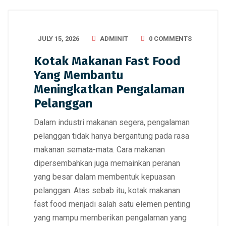
JULY 15, 2026
ADMINIT
0 COMMENTS
Kotak Makanan Fast Food
Yang Membantu
Meningkatkan Pengalaman
Pelanggan
Dalam industri makanan segera, pengalaman
pelanggan tidak hanya bergantung pada rasa
makanan semata-mata. Cara makanan
dipersembahkan juga memainkan peranan
yang besar dalam membentuk kepuasan
pelanggan. Atas sebab itu, kotak makanan
fast food menjadi salah satu elemen penting
yang mampu memberikan pengalaman yang