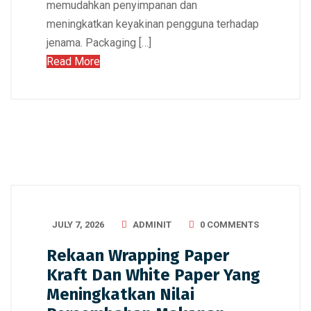
memudahkan penyimpanan dan
meningkatkan keyakinan pengguna terhadap
jenama. Packaging […]
Read More
JULY 7, 2026
ADMINIT
0 COMMENTS
Rekaan Wrapping Paper
Kraft Dan White Paper Yang
Meningkatkan Nilai