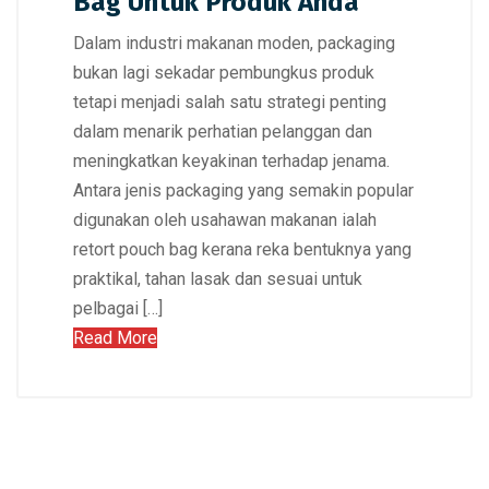
Bag Untuk Produk Anda
Dalam industri makanan moden, packaging
bukan lagi sekadar pembungkus produk
tetapi menjadi salah satu strategi penting
dalam menarik perhatian pelanggan dan
meningkatkan keyakinan terhadap jenama.
Antara jenis packaging yang semakin popular
digunakan oleh usahawan makanan ialah
retort pouch bag kerana reka bentuknya yang
praktikal, tahan lasak dan sesuai untuk
pelbagai […]
Read More