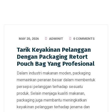
MAY 20, 2026
ADMINIT
0 COMMENTS
Tarik Keyakinan Pelanggan
Dengan Packaging Retort
Pouch Bag Yang Profesional
Dalam industri makanan moden, packaging
memainkan peranan besar dalam membentuk
persepsi pelanggan terhadap sesuatu
produk. Selain menjaga kualiti makanan,
packaging juga membantu meningkatkan
keyakinan pelanggan terhadap jenama dan