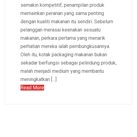
semakin kompetitif, penampilan produk
memainkan peranan yang sama penting
dengan kualiti makanan itu sendiri. Sebelum
pelanggan merasai keenakan sesuatu
makanan, perkara pertama yang menarik
perhatian mereka ialah pembungkusannya.
Oleh itu, kotak packaging makanan bukan
sekadar berfungsi sebagai pelindung produk,
malah menjadi medium yang membantu
meningkatkan […]
Read More