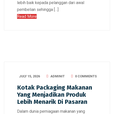
lebih baik kepada pelanggan dari awal
pembelian sehingga […]
Read More
JULY 15, 2026
ADMINIT
0 COMMENTS
Kotak Packaging Makanan
Yang Menjadikan Produk
Lebih Menarik Di Pasaran
Dalam dunia perniagaan makanan yang