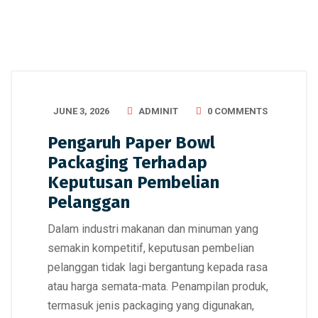
JUNE 3, 2026
ADMINIT
0 COMMENTS
Pengaruh Paper Bowl
Packaging Terhadap
Keputusan Pembelian
Pelanggan
Dalam industri makanan dan minuman yang
semakin kompetitif, keputusan pembelian
pelanggan tidak lagi bergantung kepada rasa
atau harga semata-mata. Penampilan produk,
termasuk jenis packaging yang digunakan,