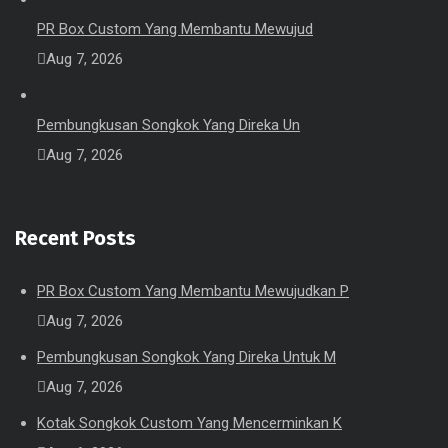
PR Box Custom Yang Membantu Mewujud
Aug 7, 2026
Pembungkusan Songkok Yang Direka Un
Aug 7, 2026
Recent Posts
PR Box Custom Yang Membantu Mewujudkan P
Aug 7, 2026
Pembungkusan Songkok Yang Direka Untuk M
Aug 7, 2026
Kotak Songkok Custom Yang Mencerminkan K