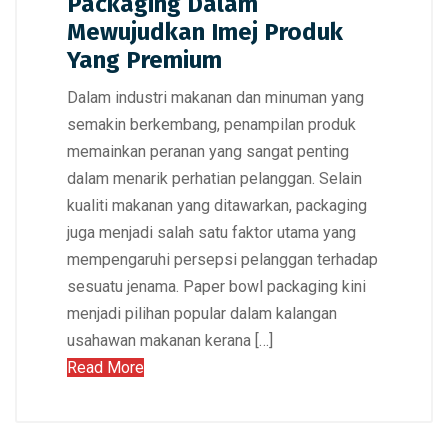
Packaging Dalam
Mewujudkan Imej Produk
Yang Premium
Dalam industri makanan dan minuman yang
semakin berkembang, penampilan produk
memainkan peranan yang sangat penting
dalam menarik perhatian pelanggan. Selain
kualiti makanan yang ditawarkan, packaging
juga menjadi salah satu faktor utama yang
mempengaruhi persepsi pelanggan terhadap
sesuatu jenama. Paper bowl packaging kini
menjadi pilihan popular dalam kalangan
usahawan makanan kerana […]
Read More