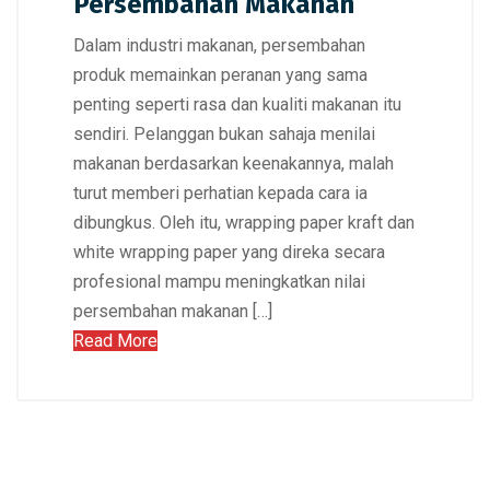
Persembahan Makanan
Dalam industri makanan, persembahan
produk memainkan peranan yang sama
penting seperti rasa dan kualiti makanan itu
sendiri. Pelanggan bukan sahaja menilai
makanan berdasarkan keenakannya, malah
turut memberi perhatian kepada cara ia
dibungkus. Oleh itu, wrapping paper kraft dan
white wrapping paper yang direka secara
profesional mampu meningkatkan nilai
persembahan makanan […]
Read More