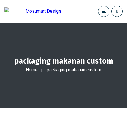
packaging makanan custom
Home
packaging makanan custom