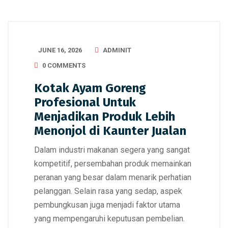
JUNE 16, 2026
ADMINIT
0 COMMENTS
Kotak Ayam Goreng
Profesional Untuk
Menjadikan Produk Lebih
Menonjol di Kaunter Jualan
Dalam industri makanan segera yang sangat
kompetitif, persembahan produk memainkan
peranan yang besar dalam menarik perhatian
pelanggan. Selain rasa yang sedap, aspek
pembungkusan juga menjadi faktor utama
yang mempengaruhi keputusan pembelian.