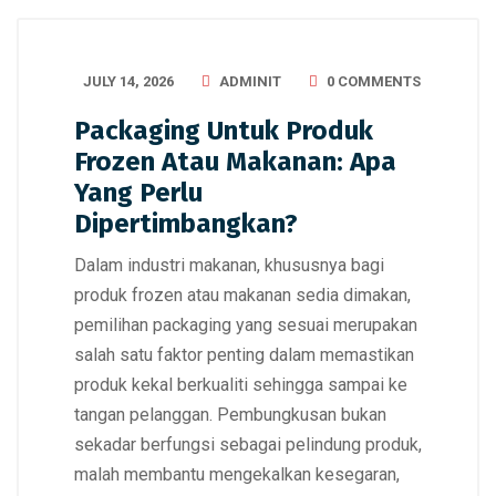
JULY 14, 2026
ADMINIT
0 COMMENTS
Packaging Untuk Produk
Frozen Atau Makanan: Apa
Yang Perlu
Dipertimbangkan?
Dalam industri makanan, khususnya bagi
produk frozen atau makanan sedia dimakan,
pemilihan packaging yang sesuai merupakan
salah satu faktor penting dalam memastikan
produk kekal berkualiti sehingga sampai ke
tangan pelanggan. Pembungkusan bukan
sekadar berfungsi sebagai pelindung produk,
malah membantu mengekalkan kesegaran,