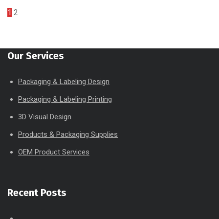
1
2
Our Services
Packaging & Labeling Design
Packaging & Labeling Printing
3D Visual Design
Products & Packaging Supplies
OEM Product Services
Recent Posts