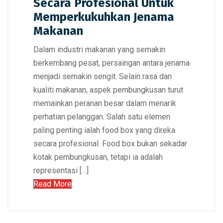
Secara Profesional Untuk
Memperkukuhkan Jenama
Makanan
Dalam industri makanan yang semakin
berkembang pesat, persaingan antara jenama
menjadi semakin sengit. Selain rasa dan
kualiti makanan, aspek pembungkusan turut
memainkan peranan besar dalam menarik
perhatian pelanggan. Salah satu elemen
paling penting ialah food box yang direka
secara profesional. Food box bukan sekadar
kotak pembungkusan, tetapi ia adalah
representasi […]
Read More