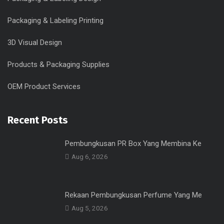
Packaging & Labeling Printing
3D Visual Design
Products & Packaging Supplies
OEM Product Services
Recent Posts
Pembungkusan PR Box Yang Membina Ke
Aug 6, 2026
Rekaan Pembungkusan Perfume Yang Me
Aug 5, 2026