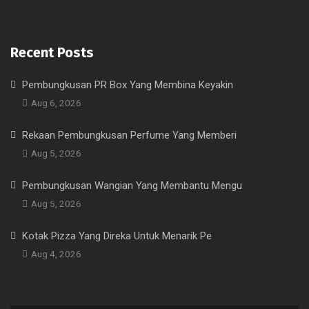
Recent Posts
Pembungkusan PR Box Yang Membina Keyakin
Aug 6, 2026
Rekaan Pembungkusan Perfume Yang Memberi
Aug 5, 2026
Pembungkusan Wangian Yang Membantu Mengu
Aug 5, 2026
Kotak Pizza Yang Direka Untuk Menarik Pe
Aug 4, 2026