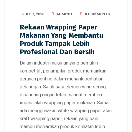
JULY 7, 2026
ADMINIT
0 COMMENTS
Rekaan Wrapping Paper
Makanan Yang Membantu
Produk Tampak Lebih
Profesional Dan Bersih
Dalam industri makanan yang semakin
kompetitif, penampilan produk memainkan
peranan penting dalam menarik perhatian
pelanggan. Salah satu elemen yang sering
dipandang ringan tetapi sangat memberi
impak ialah wrapping paper makanan. Sama
ada menggunakan white wrapping paper atau
kraft wrapping paper, rekaan yang baik
mampu menjadikan produk kelihatan lebih