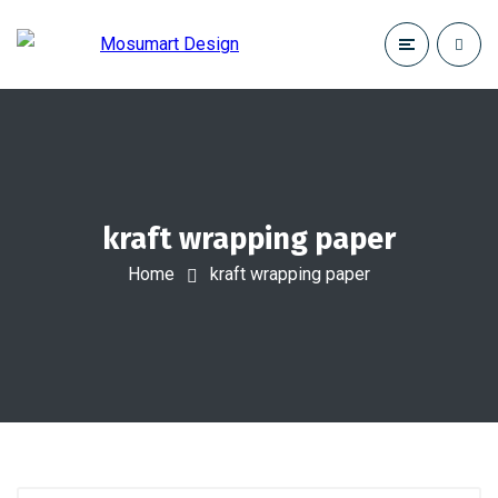
kraft wrapping paper
Home
kraft wrapping paper