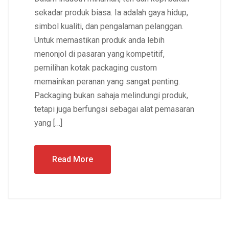
sekadar produk biasa. Ia adalah gaya hidup,
simbol kualiti, dan pengalaman pelanggan.
Untuk memastikan produk anda lebih
menonjol di pasaran yang kompetitif,
pemilihan kotak packaging custom
memainkan peranan yang sangat penting.
Packaging bukan sahaja melindungi produk,
tetapi juga berfungsi sebagai alat pemasaran
yang […]
Read More