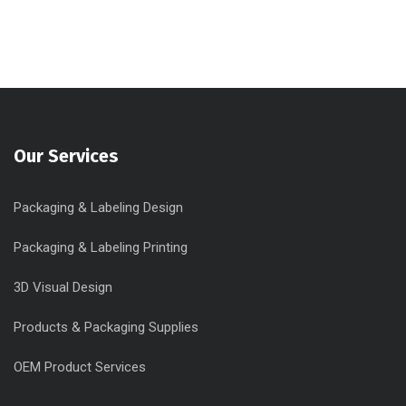
Our Services
Packaging & Labeling Design
Packaging & Labeling Printing
3D Visual Design
Products & Packaging Supplies
OEM Product Services