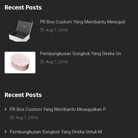
Recent Posts
PR Box Custom Yang Membantu Mewujud
Aug 7, 2026
Pembungkusan Songkok Yang Direka Un
Aug 7, 2026
Recent Posts
PR Box Custom Yang Membantu Mewujudkan P
Aug 7, 2026
Pembungkusan Songkok Yang Direka Untuk M