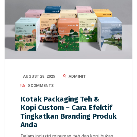
AUGUST 28, 2025
ADMINIT
0 COMMENTS
Kotak Packaging Teh &
Kopi Custom – Cara Efektif
Tingkatkan Branding Produk
Anda
Dalam industri minuman, teh dan kopi bukan