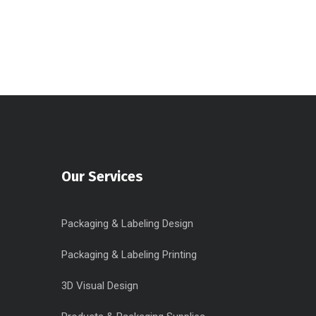
Our Services
Packaging & Labeling Design
Packaging & Labeling Printing
3D Visual Design