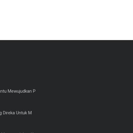
ntu Mewujudkan P
 Direka Untuk M