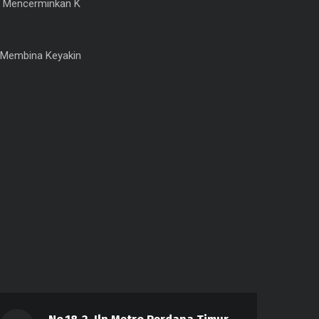
 Mencerminkan K
Membina Keyakin