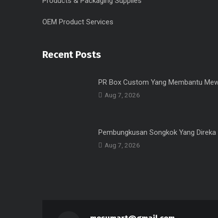
Products & Packaging Supplies
OEM Product Services
Recent Posts
PR Box Custom Yang Membantu Mew
Aug 7, 2026
Pembungkusan Songkok Yang Direka
Aug 7, 2026