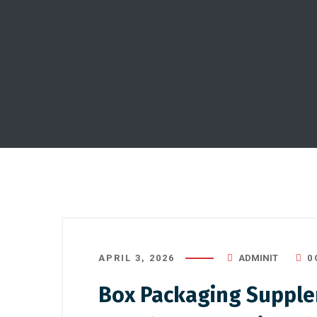
APRIL 3, 2026
ADMINIT
0
Box Packaging Supple