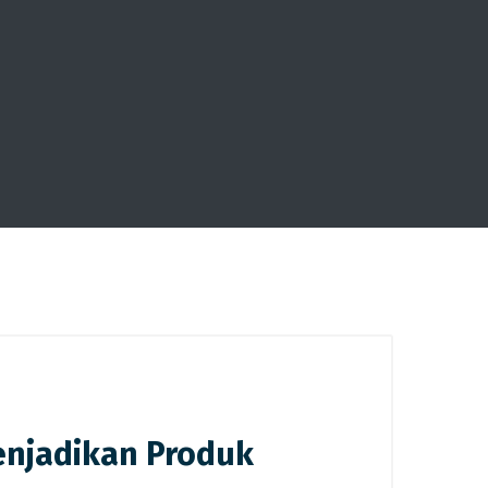
enjadikan Produk