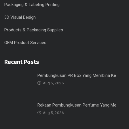
Packaging & Labeling Printing
3D Visual Design
Products & Packaging Supplies
OEM Product Services
Recent Posts
Pembungkusan PR Box Yang Membina Ke
Aug 6, 2026
Rekaan Pembungkusan Perfume Yang Me
Aug 5, 2026