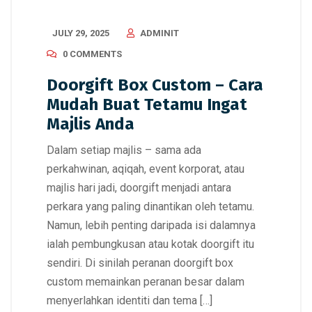
JULY 29, 2025
ADMINIT
0 COMMENTS
Doorgift Box Custom – Cara
Mudah Buat Tetamu Ingat
Majlis Anda
Dalam setiap majlis – sama ada
perkahwinan, aqiqah, event korporat, atau
majlis hari jadi, doorgift menjadi antara
perkara yang paling dinantikan oleh tetamu.
Namun, lebih penting daripada isi dalamnya
ialah pembungkusan atau kotak doorgift itu
sendiri. Di sinilah peranan doorgift box
custom memainkan peranan besar dalam
menyerlahkan identiti dan tema […]