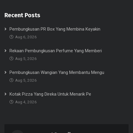
Recent Posts
Pembungkusan PR Box Yang Membina Keyakin
Aug 6, 2026
Rekaan Pembungkusan Perfume Yang Memberi
Aug 5, 2026
Pembungkusan Wangian Yang Membantu Mengu
Aug 5, 2026
Kotak Pizza Yang Direka Untuk Menarik Pe
Aug 4, 2026