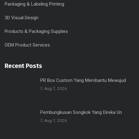
Packaging & Labeling Printing
3D Visual Design
Products & Packaging Supplies
OEM Product Services
Recent Posts
PR Box Custom Yang Membantu Mewujud
Aug 7, 2026
Pembungkusan Songkok Yang Direka Un
Aug 7, 2026