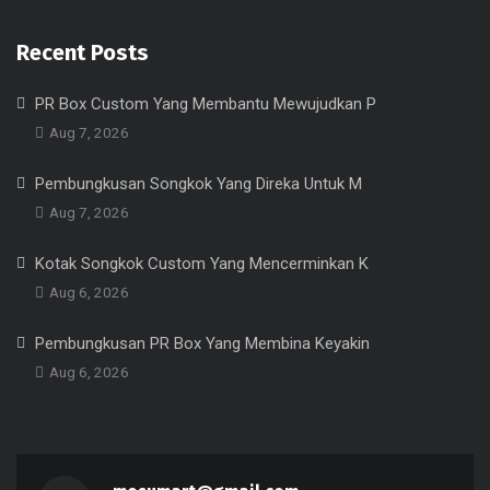
Recent Posts
PR Box Custom Yang Membantu Mewujudkan P
Aug 7, 2026
Pembungkusan Songkok Yang Direka Untuk M
Aug 7, 2026
Kotak Songkok Custom Yang Mencerminkan K
Aug 6, 2026
Pembungkusan PR Box Yang Membina Keyakin
Aug 6, 2026