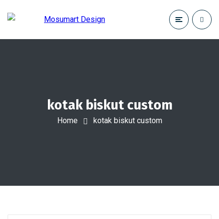
kotak biskut custom
Home
kotak biskut custom