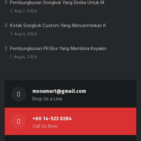
Pembungkusan Songkok Yang Direka Untuk M
Aug 7, 2026
Kotak Songkok Custom Yang Mencerminkan K
Aug 6, 2026
Pembungkusan PR Box Yang Membina Keyakin
Aug 6, 2026
mosumart@gmail.com
Drop Us a Line
+60 14-523 0284
Call Us Now