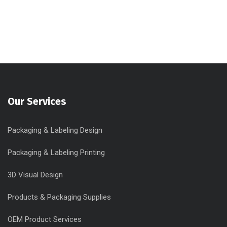
Our Services
Packaging & Labeling Design
Packaging & Labeling Printing
3D Visual Design
Products & Packaging Supplies
OEM Product Services