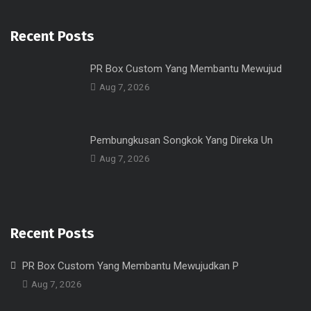
Recent Posts
PR Box Custom Yang Membantu Mewujud
Aug 7, 2026
Pembungkusan Songkok Yang Direka Un
Aug 7, 2026
Recent Posts
PR Box Custom Yang Membantu Mewujudkan P
Aug 7, 2026