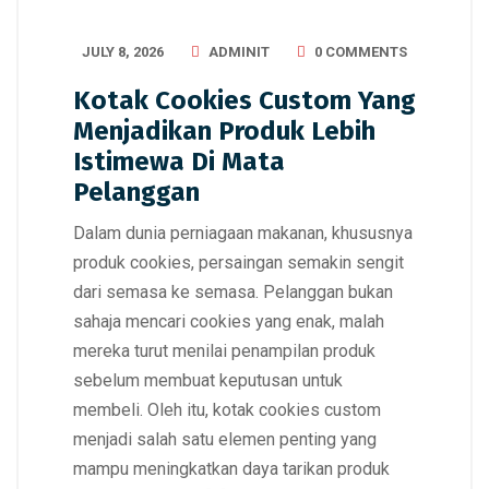
JULY 8, 2026
ADMINIT
0 COMMENTS
Kotak Cookies Custom Yang
Menjadikan Produk Lebih
Istimewa Di Mata
Pelanggan
Dalam dunia perniagaan makanan, khususnya
produk cookies, persaingan semakin sengit
dari semasa ke semasa. Pelanggan bukan
sahaja mencari cookies yang enak, malah
mereka turut menilai penampilan produk
sebelum membuat keputusan untuk
membeli. Oleh itu, kotak cookies custom
menjadi salah satu elemen penting yang
mampu meningkatkan daya tarikan produk