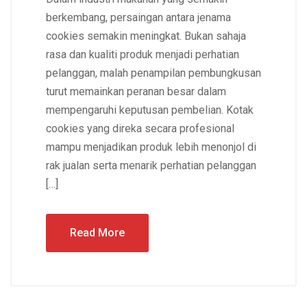
berkembang, persaingan antara jenama
cookies semakin meningkat. Bukan sahaja
rasa dan kualiti produk menjadi perhatian
pelanggan, malah penampilan pembungkusan
turut memainkan peranan besar dalam
mempengaruhi keputusan pembelian. Kotak
cookies yang direka secara profesional
mampu menjadikan produk lebih menonjol di
rak jualan serta menarik perhatian pelanggan
[…]
Read More