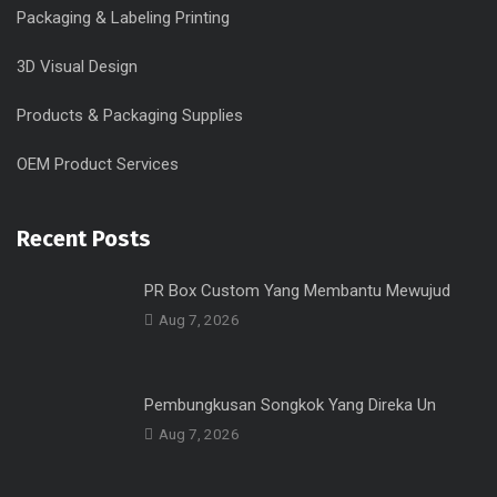
Packaging & Labeling Printing
3D Visual Design
Products & Packaging Supplies
OEM Product Services
Recent Posts
PR Box Custom Yang Membantu Mewujud
Aug 7, 2026
Pembungkusan Songkok Yang Direka Un
Aug 7, 2026