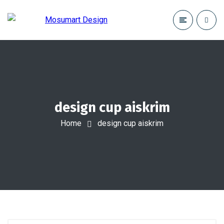
design cup aiskrim
Home
design cup aiskrim