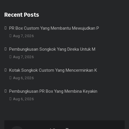
Recent Posts
PR Box Custom Yang Membantu Mewujudkan P
Aug 7, 2026
Pembungkusan Songkok Yang Direka Untuk M
Aug 7, 2026
Kotak Songkok Custom Yang Mencerminkan K
Aug 6, 2026
Pembungkusan PR Box Yang Membina Keyakin
Aug 6, 2026