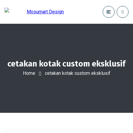
cetakan kotak custom eksklusif
Home
cetakan kotak custom eksklusif