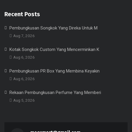
Recent Posts
Pembungkusan Songkok Yang Direka Untuk M
Aug 7, 2026
Kotak Songkok Custom Yang Mencerminkan K
Aug 6, 2026
Pembungkusan PR Box Yang Membina Keyakin
Aug 6, 2026
Rekaan Pembungkusan Perfume Yang Memberi
Aug 5, 2026