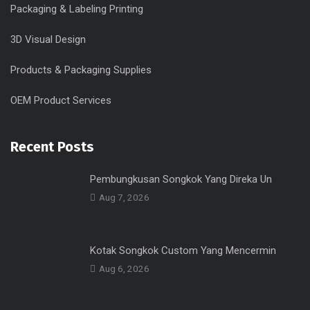
Packaging & Labeling Printing
3D Visual Design
Products & Packaging Supplies
OEM Product Services
Recent Posts
Pembungkusan Songkok Yang Direka Un
Aug 7, 2026
Kotak Songkok Custom Yang Mencermin
Aug 6, 2026