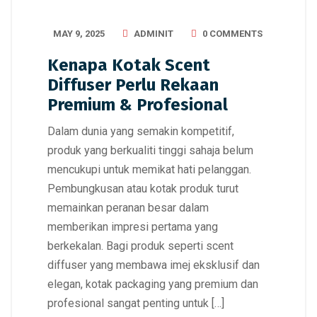
MAY 9, 2025
ADMINIT
0 COMMENTS
Kenapa Kotak Scent
Diffuser Perlu Rekaan
Premium & Profesional
Dalam dunia yang semakin kompetitif,
produk yang berkualiti tinggi sahaja belum
mencukupi untuk memikat hati pelanggan.
Pembungkusan atau kotak produk turut
memainkan peranan besar dalam
memberikan impresi pertama yang
berkekalan. Bagi produk seperti scent
diffuser yang membawa imej eksklusif dan
elegan, kotak packaging yang premium dan
profesional sangat penting untuk […]