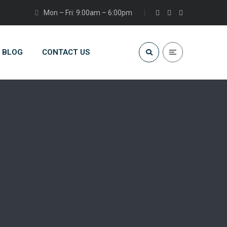
Mon – Fri: 9:00am – 6:00pm
BLOG
CONTACT US