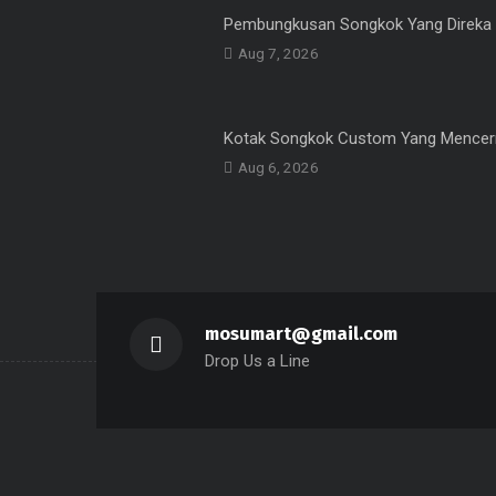
Pembungkusan Songkok Yang Direka
Aug 7, 2026
Kotak Songkok Custom Yang Mencer
Aug 6, 2026
mosumart@gmail.com
Drop Us a Line