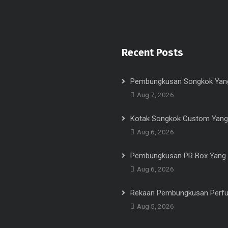
Recent Posts
Pembungkusan Songkok Yang
Aug 7, 2026
Kotak Songkok Custom Yang
Aug 6, 2026
Pembungkusan PR Box Yang 
Aug 6, 2026
Rekaan Pembungkusan Perf
Aug 5, 2026