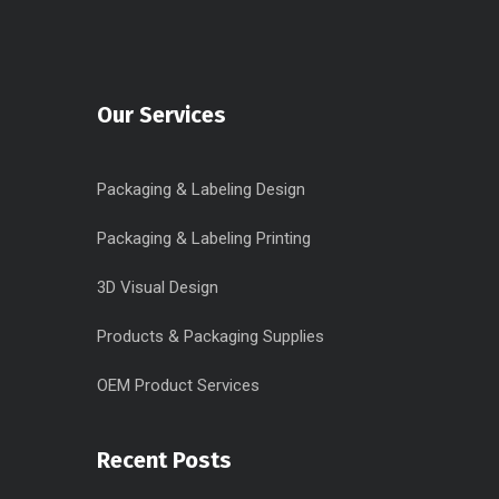
Our Services
Packaging & Labeling Design
Packaging & Labeling Printing
3D Visual Design
Products & Packaging Supplies
OEM Product Services
Recent Posts